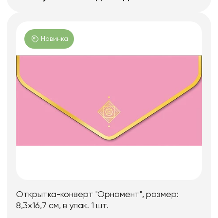
Новинка
Открытка-конверт "Орнамент", размер:
8,3х16,7 см, в упак. 1 шт.