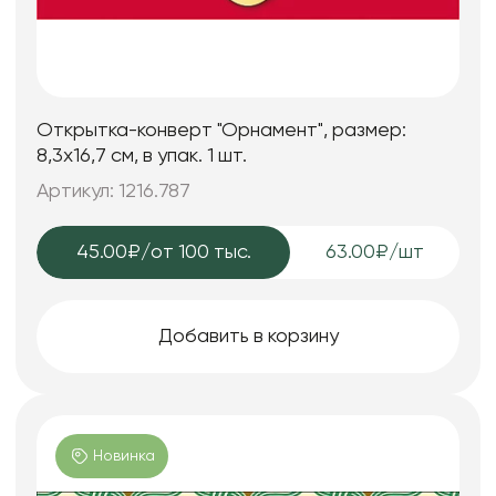
Открытка-конверт "Орнамент", размер:
8,3х16,7 см, в упак. 1 шт.
Артикул: 1216.787
45.00₽
/от 100 тыс.
63.00₽/шт
Добавить в корзину
Новинка