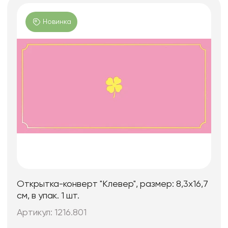
Новинка
Открытка-конверт "Клевер", размер: 8,3х16,7
см, в упак. 1 шт.
Артикул: 1216.801