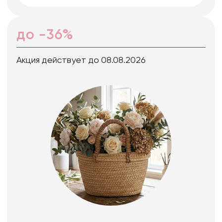
до -36%
Акция действует до 08.08.2026