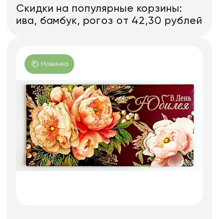
Скидки на популярные корзины:
ива, бамбук, рогоз от 42,30 рублей
Новинка