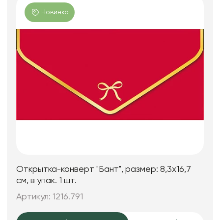
Новинка
Открытка-конверт "Бант", размер: 8,3х16,7
см, в упак. 1 шт.
Артикул: 1216.791