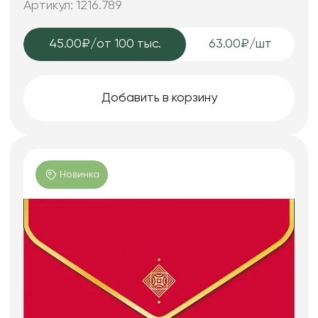
Артикул: 1216.789
45.00₽
/от 100 тыс.
63.00₽/шт
Добавить в корзину
Новинка