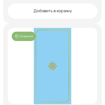
Добавить в корзину
Новинка