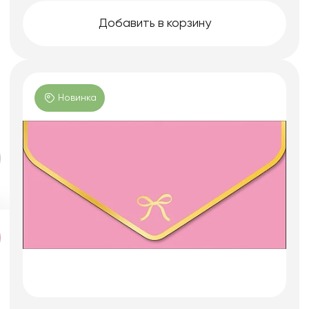
Добавить в корзину
Новинка