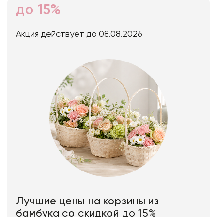
до 15%
Акция действует до 08.08.2026
Лучшие цены на корзины из
бамбука со скидкой до 15%