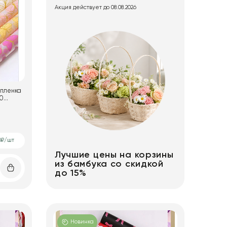
Акция действует до 08.08.2026
 пленка
0₽/шт
Лучшие цены на корзины
из бамбука со скидкой
до 15%
Новинка