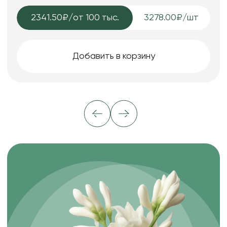
2341.50₽
/от 100 тыс.
3278.00₽/шт
Добавить в корзину