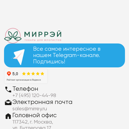
Все самое интересное в
нашем Telegram-канале.
Подпишись!
Телефон
+7 (495) 120-44-98
Электронная почта
sales@mirrey.ru
Головной офис
117342, г. Москва,
ул. Бутлерова 17