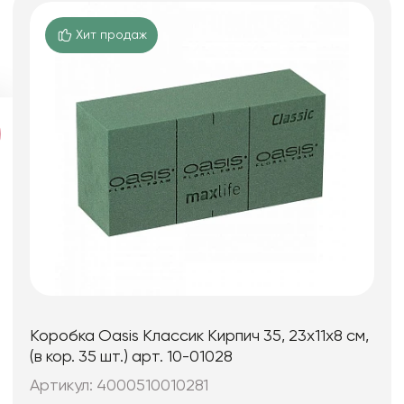
Хит продаж
Коробка Oasis Классик Кирпич 35, 23x11x8 см,
(в кор. 35 шт.) арт. 10-01028
Артикул: 4000510010281