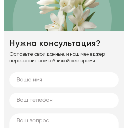
Нужна консультация?
Оставьте свои данные, и наш менеджер
перезвонит вам в ближайшее время