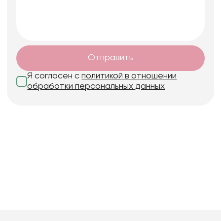
Отправить
Я согласен с
политикой в отношении
обработки персональных данных