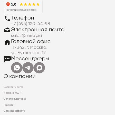
Телефон
+7 (495) 120-44-98
Электронная почта
sales@mirrey.ru
Головной офис
117342, г. Москва,
ул. Бутлерова 17
Мессенджеры
О компании
Сотрудничество
Магазин 1000 м²
Оплата и доставка
Гарантии
Способы возврата