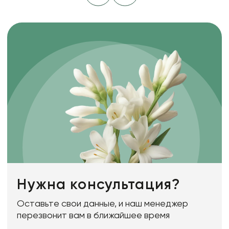
Нужна консультация?
Оставьте свои данные, и наш менеджер
перезвонит вам в ближайшее время