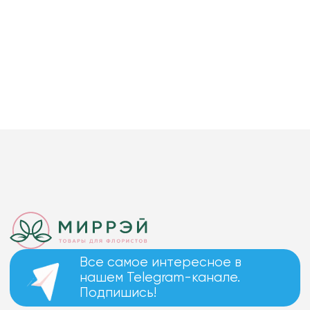
Все самое интересное в
нашем Telegram-канале.
Подпишись!