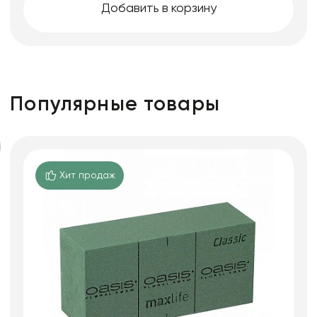
Добавить в корзину
Популярные товары
Хит продаж