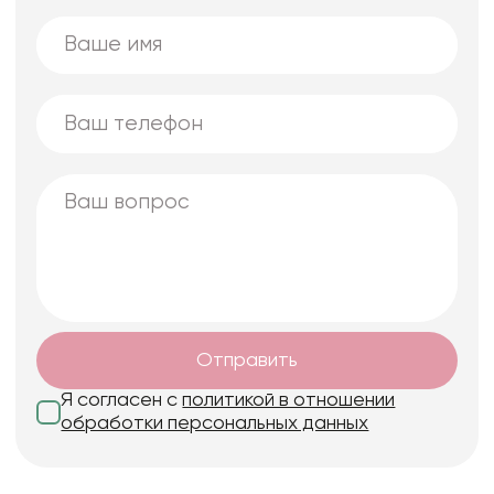
Отправить
Я согласен с
политикой в отношении
обработки персональных данных