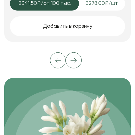
2341.50₽
/от 100 тыс.
3278.00₽/шт
Добавить в корзину