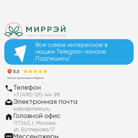
Все самое интересное в
нашем Telegram-канале.
Подпишись!
Телефон
+7 (495) 120-44-98
Электронная почта
sales@mirrey.ru
Головной офис
117342, г. Москва,
ул. Бутлерова 17
Мессенджеры