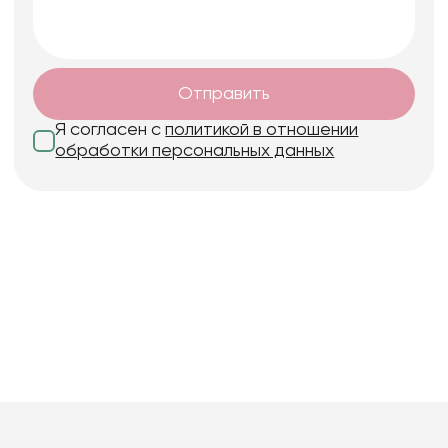
Отправить
Я согласен с
политикой в отношении
обработки персональных данных