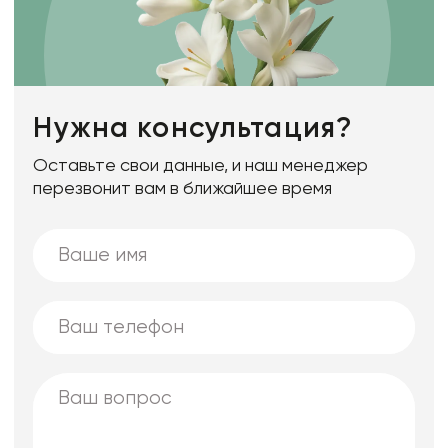
Нужна консультация?
Оставьте свои данные, и наш менеджер
перезвонит вам в ближайшее время