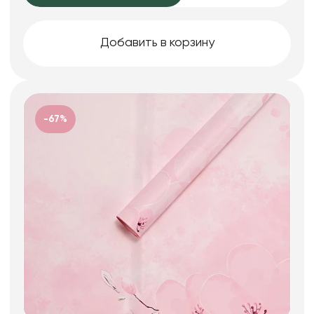
Добавить в корзину
-67%