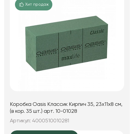
Хит продаж
Коробка Oasis Классик Кирпич 35, 23x11x8 см,
(в кор. 35 шт.) арт. 10-01028
Артикул: 4000510010281