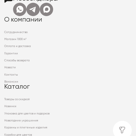
О компании
Сотрудничество
Магазин 1000 м²
Оплата и доставка
Гарантии
Способы возврата
Новости
Контакты
Вакансии
Каталог
Товары со скидкой
Новинки
Упаковка для цветов и подарков
Новогодние украшения
Корзины и плетеные изделия
Коробки для цветов