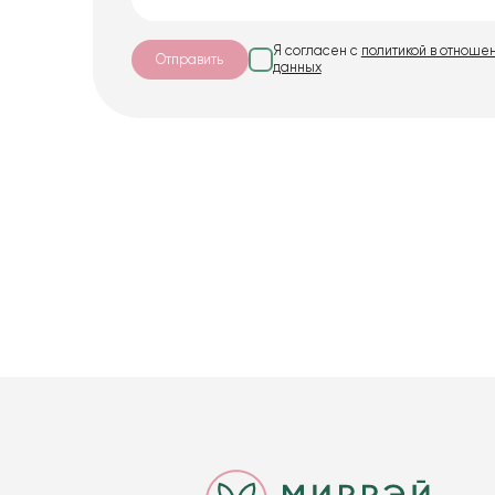
Я согласен с
политикой в отноше
Отправить
данных