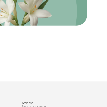
Каталог
о
Товары со скидкой