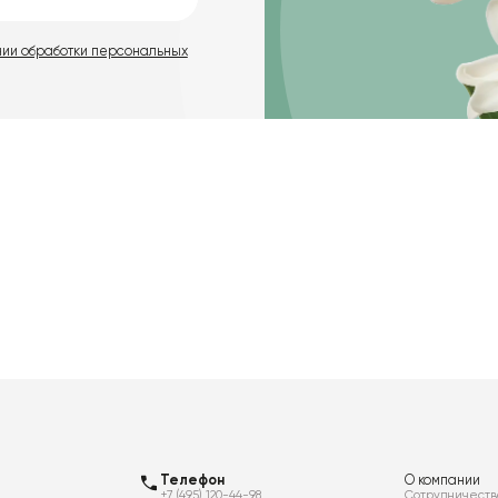
нии обработки персональных
Телефон
О компании
+7 (495) 120-44-98
Сотрудничеств