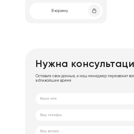
В корзину
Нужна консультац
Оставьте свои данные, и наш менеджер перезвонит ва
в ближайшее время