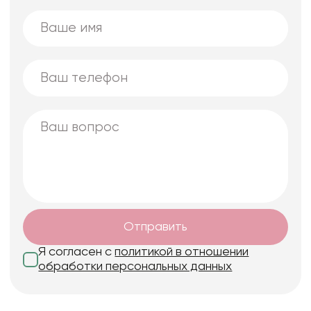
Плёнка с золотой стороной 60 см * 10 м
Плёнка "Цветочное настроение" 57 см * 10 м
Отправить
Я согласен с
политикой в отношении
обработки персональных данных