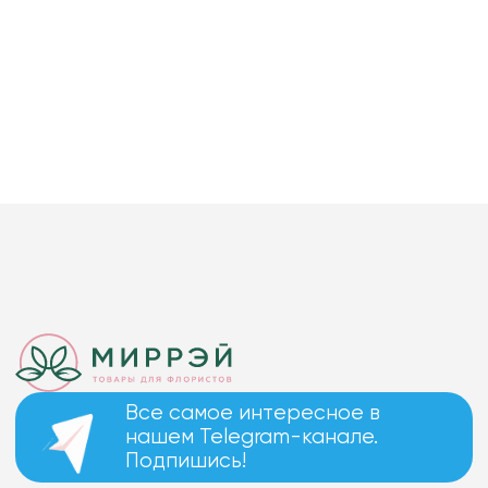
Все самое интересное в
нашем Telegram-канале.
Подпишись!