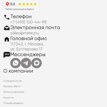
Телефон
+7 (495) 120-44-98
Электронная почта
sales@mirrey.ru
Головной офис
117342, г. Москва,
ул. Бутлерова 17
Мессенджеры
О компании
Сотрудничество
Магазин 1000 м²
Оплата и доставка
Гарантии
Способы возврата