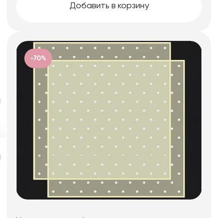
Добавить в корзину
-70%