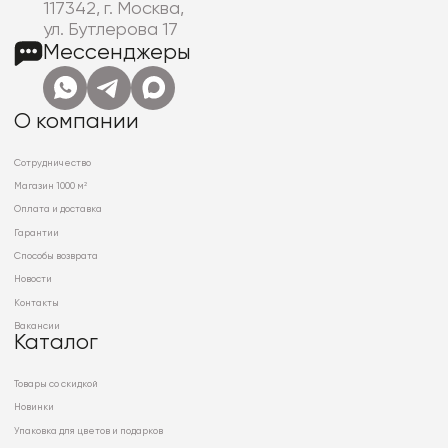
117342, г. Москва,
ул. Бутлерова 17
Мессенджеры
О компании
Сотрудничество
Магазин 1000 м²
Оплата и доставка
Гарантии
Способы возврата
Новости
Контакты
Вакансии
Каталог
Товары со скидкой
Новинки
Упаковка для цветов и подарков