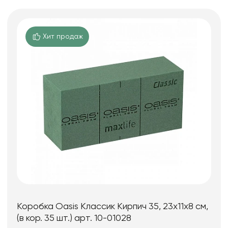
Хит продаж
Коробка Oasis Классик Кирпич 35, 23x11x8 см,
(в кор. 35 шт.) арт. 10-01028