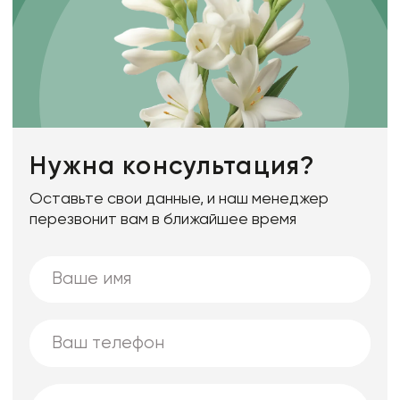
Нужна консультация?
Оставьте свои данные, и наш менеджер
перезвонит вам в ближайшее время