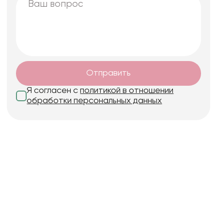
Отправить
Я согласен с
политикой в отношении
обработки персональных данных