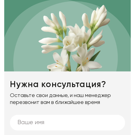
Нужна консультация?
Оставьте свои данные, и наш менеджер
перезвонит вам в ближайшее время