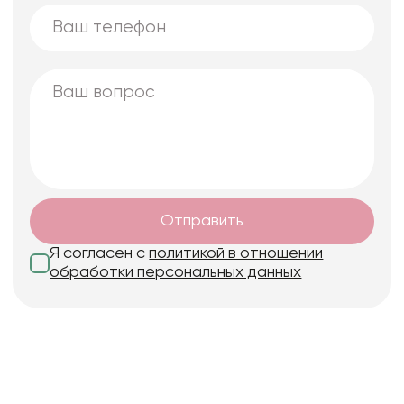
Отправить
Я согласен с
политикой в отношении
обработки персональных данных