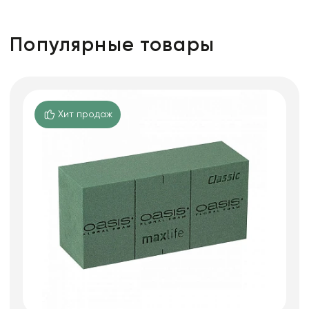
Популярные товары
Хит продаж