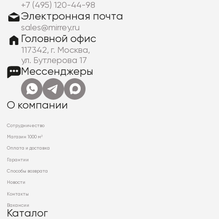
+7 (495) 120-44-98
Электронная почта
sales@mirrey.ru
Головной офис
117342, г. Москва,
ул. Бутлерова 17
Мессенджеры
О компании
Сотрудничество
Магазин 1000 м²
Оплата и доставка
Гарантии
Способы возврата
Новости
Контакты
Вакансии
Каталог