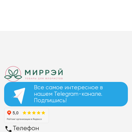
Все самое интересное в
нашем Telegram-канале.
Подпишись!
Телефон