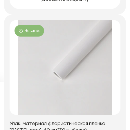
Новинка
Упак. материал флористическая пленка