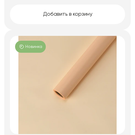
Добавить в корзину
Новинка