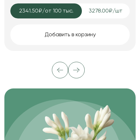
2341.50₽
/от 100 тыс.
3278.00₽/шт
Добавить в корзину