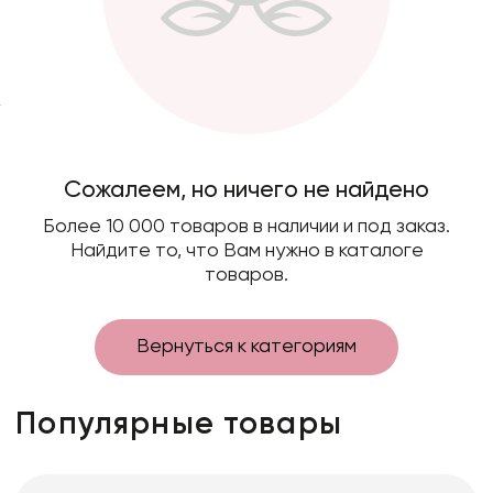
Фоамиран
Свечи
Игрушки мягкие
Изделия из металла
Сухоцветы
Сожалеем, но ничего не найдено
Более 10 000 товаров в наличии и под заказ.
Найдите то, что Вам нужно в каталоге
товаров.
Вернуться к категориям
Популярные товары