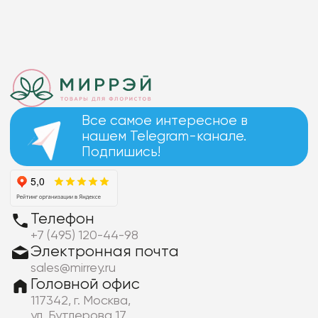
Все самое интересное в
нашем Telegram-канале.
Подпишись!
Телефон
+7 (495) 120-44-98
Электронная почта
sales@mirrey.ru
Головной офис
117342, г. Москва,
ул. Бутлерова 17