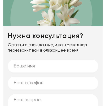
Нужна консультация?
Оставьте свои данные, и наш менеджер
перезвонит вам в ближайшее время