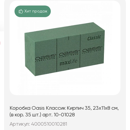
Хит продаж
Коробка Oasis Классик Кирпич 35, 23x11x8 см,
(в кор. 35 шт.) арт. 10-01028
Артикул: 4000510010281