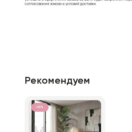
согласования заказа и условий доставки.
Рекомендуем
-10%