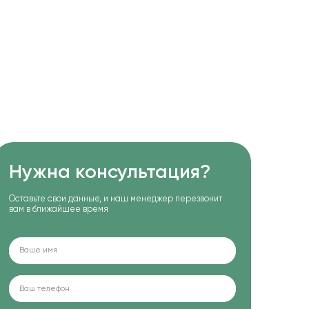
Нужна консультация?
Оставьте свои данные, и наш менеджер перезвонит
вам в ближайшее время