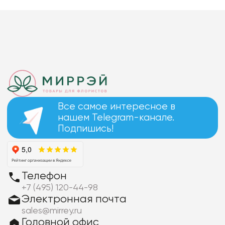
Все самое интересное в
нашем Telegram-канале.
Подпишись!
Телефон
+7 (495) 120-44-98
Электронная почта
sales@mirrey.ru
Головной офис