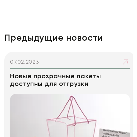
Предыдущие новости
07.02.2023
Новые прозрачные пакеты
доступны для отгрузки