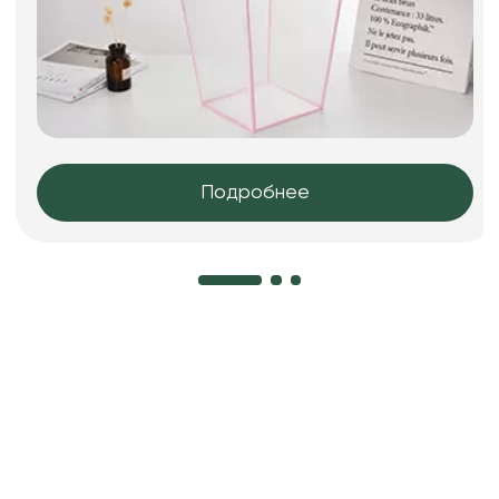
Подробнее