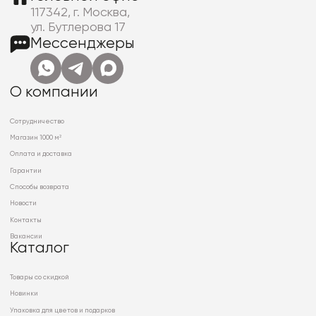
117342, г. Москва,
ул. Бутлерова 17
Мессенджеры
О компании
Сотрудничество
Магазин 1000 м²
Оплата и доставка
Гарантии
Способы возврата
Новости
Контакты
Вакансии
Каталог
Товары со скидкой
Новинки
Упаковка для цветов и подарков