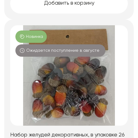
Добавить в корзину
Новинка
Ожидается поступление в августе
Набор желудей декоративных, в упаковке 26