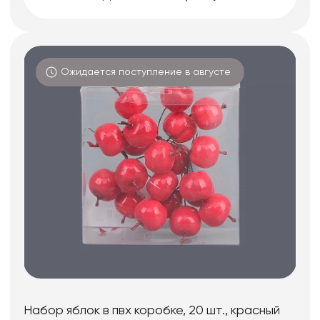
Ожидается поступление в августе
Набор яблок в пвх коробке, 20 шт., красный