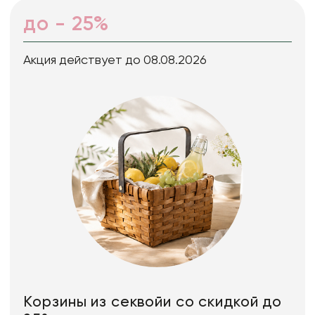
до - 25%
Акция действует до 08.08.2026
Корзины из секвойи со скидкой до