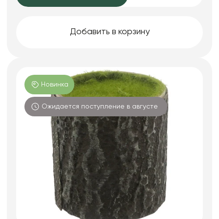
Добавить в корзину
Новинка
Ожидается поступление в августе