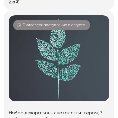
25%
Ожидается поступление в августе
Набор декоративных веток с глиттером, 3