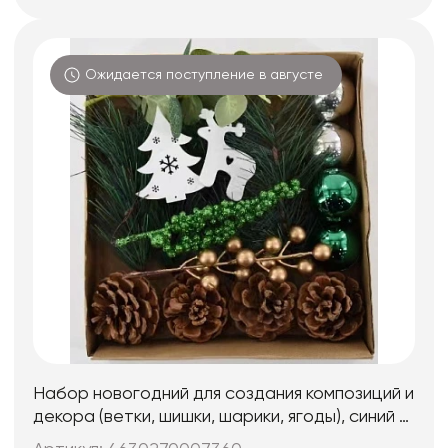
Ожидается поступление в августе
Набор новогодний для создания композиций и
декора (ветки, шишки, шарики, ягоды), синий с
серебром