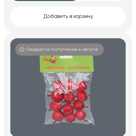
Добавить в корзину
Ожидается поступление в августе