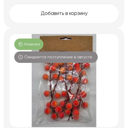
Добавить в корзину
Новинка
Ожидается поступление в августе