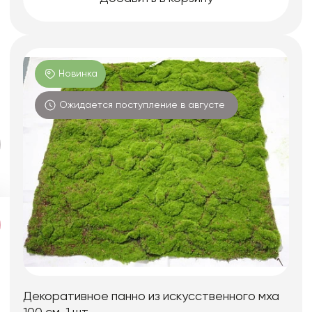
Новинка
Ожидается поступление в августе
Декоративное панно из искусственного мха