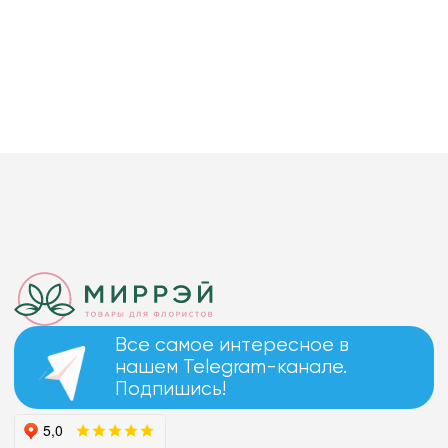
Все самое интересное в
нашем Telegram-канале.
Подпишись!