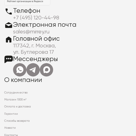
Телефон
+7 (495) 120-44-98
Электронная почта
sales@mirrey.ru
Головной офис
117342, г. Москва,
ул. Бутлерова 17
Мессенджеры
О компании
Сотрудничество
Магазин 1000 м²
Оплата и доставка
Гарантии
Способы возврата
Новости
Контакты