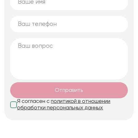
Отправить
Я согласен с
политикой в отношении
обработки персональных данных