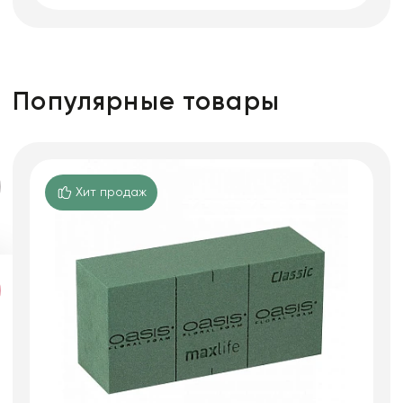
Популярные товары
Хит продаж