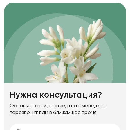
Нужна консультация?
Оставьте свои данные, и наш менеджер
перезвонит вам в ближайшее время