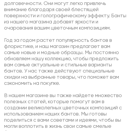
долговечности. Они могут легко привлечь
внимание благодаря своей блестящей
поверхности и голографическому эффекту. Банты
из нашего магазина добавят яркости и
очарования вашим цветочным композициям.
Год за годом растет популярность бантов в
флористике, и наш магазин предлагает вам
самые новые и модные образцы. Мы постоянно
обновляем нашу коллекцию, чтобы предложить
вам самые актуальные и стильные варианты
бантов. У нас также действуют специальные
скидки на выбранные товары, что поможет вам
сэкономить на покупке.
В нашем магазине вы также найдете множество
полезных статей, которые помогут вам в
создании великолепных цветочных композиций с
использованием наших бантов. Мы готовы
поделиться с вами советами и идеями, чтобы вы
могли воплотить в жизнь свои самые смелые