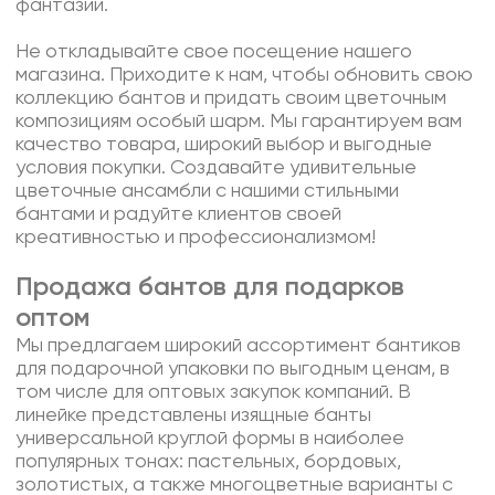
фантазии.
Не откладывайте свое посещение нашего
магазина. Приходите к нам, чтобы обновить свою
коллекцию бантов и придать своим цветочным
композициям особый шарм. Мы гарантируем вам
качество товара, широкий выбор и выгодные
условия покупки. Создавайте удивительные
цветочные ансамбли с нашими стильными
бантами и радуйте клиентов своей
креативностью и профессионализмом!
Продажа бантов для подарков
оптом
Мы предлагаем широкий ассортимент бантиков
для подарочной упаковки по выгодным ценам, в
том числе для оптовых закупок компаний. В
линейке представлены изящные банты
универсальной круглой формы в наиболее
популярных тонах: пастельных, бордовых,
золотистых, а также многоцветные варианты с