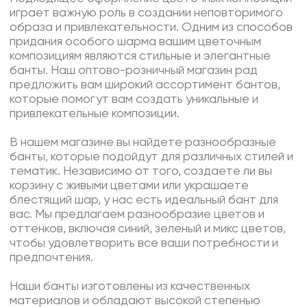
играет важную роль в создании неповторимого
образа и привлекательности. Одним из способов
придания особого шарма вашим цветочным
композициям являются стильные и элегантные
банты. Наш оптово-розничный магазин рад
предложить вам широкий ассортимент бантов,
которые помогут вам создать уникальные и
привлекательные композиции.
В нашем магазине вы найдете разнообразные
банты, которые подойдут для различных стилей и
тематик. Независимо от того, создаете ли вы
корзину с живыми цветами или украшаете
блестящий шар, у нас есть идеальный бант для
вас. Мы предлагаем разнообразие цветов и
оттенков, включая синий, зеленый и микс цветов,
чтобы удовлетворить все ваши потребности и
предпочтения.
Наши банты изготовлены из качественных
материалов и обладают высокой степенью