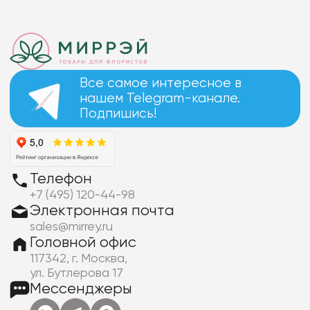
Все самое интересное в
нашем Telegram-канале.
Подпишись!
Телефон
+7 (495) 120-44-98
Электронная почта
sales@mirrey.ru
Головной офис
117342, г. Москва,
ул. Бутлерова 17
Мессенджеры