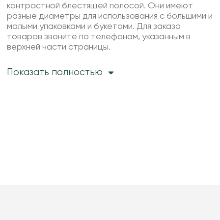
контрастной блестящей полосой. Они имеют
разные диаметры для использования с большими и
малыми упаковками и букетами. Для заказа
товаров звоните по телефонам, указанным в
верхней части страницы.
Показать полностью