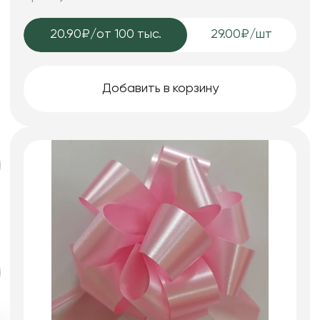
20.90₽
/от 100 тыс.
29.00₽/шт
Добавить в корзину