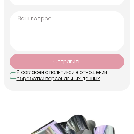
Отправить
Я согласен с
политикой в отношении
обработки персональных данных