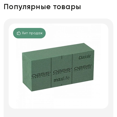
Популярные товары
Хит продаж