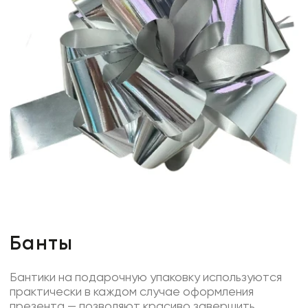
Банты
Бантики на подарочную упаковку используются
практически в каждом случае оформления
презента — позволяют красиво завершить