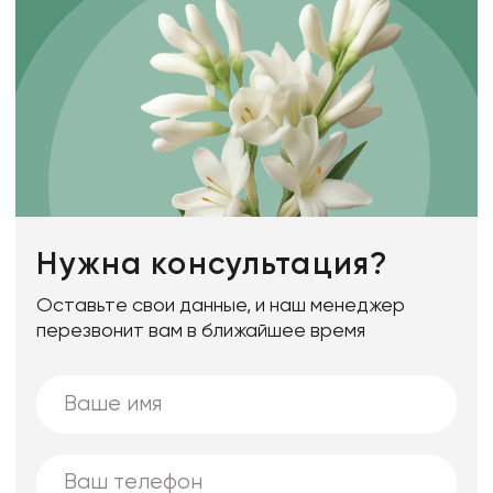
Нужна консультация?
Оставьте свои данные, и наш менеджер
перезвонит вам в ближайшее время