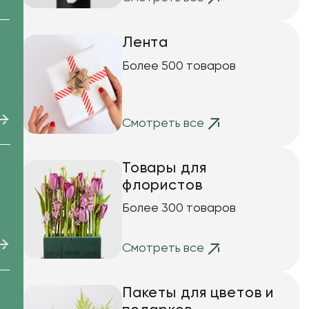
Лента
Более 500 товаров
Смотреть все
Товары для
флористов
Более 300 товаров
та
Смотреть все
Пакеты для цветов и