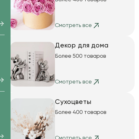
на
Смотреть все
Декор для дома
)
е)
Более 500 товаров
Смотреть все
Сухоцветы
Более 400 товаров
ов
Смотреть все