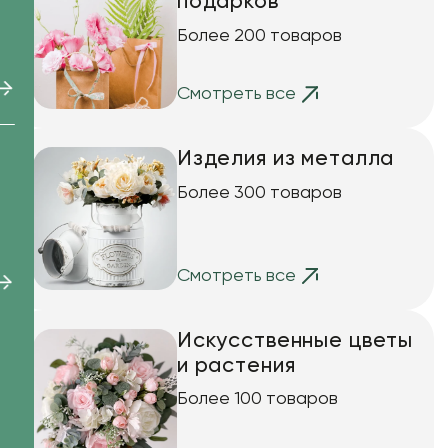
подарков
Более 200 товаров
Смотреть все
я
Изделия из металла
Более 300 товаров
ом
Смотреть все
Искусственные цветы
и растения
Более 100 товаров