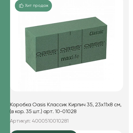
Хит продаж
Коробка Oasis Классик Кирпич 35, 23x11x8 см,
(в кор. 35 шт.) арт. 10-01028
Артикул: 4000510010281