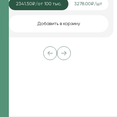
2341.50₽
/от 100 тыс.
3278.00₽/шт
Добавить в корзину