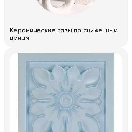
Керамические вазы по сниженным
ценам