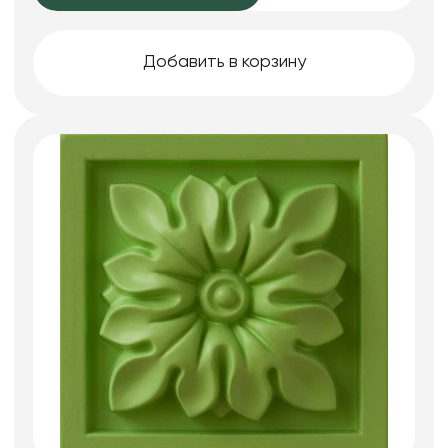
Добавить в корзину