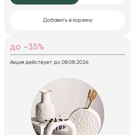
Добавить в корзину
до -35%
Акция действует до 08.08.2026