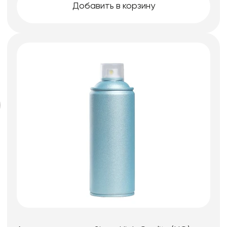
Добавить в корзину