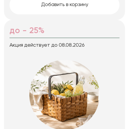
Добавить в корзину
до - 25%
Акция действует до 08.08.2026