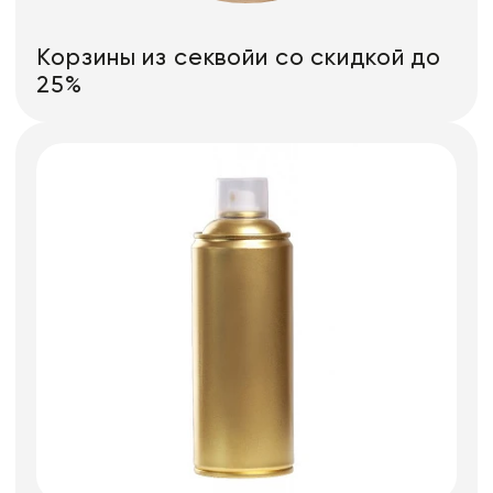
Корзины из секвойи со скидкой до
25%