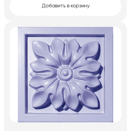
Добавить в корзину