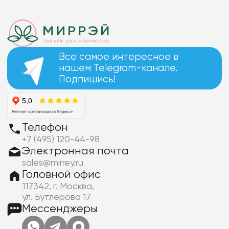
Все самое интересное в
нашем Telegram-канале.
Подпишись!
Телефон
+7 (495) 120-44-98
Электронная почта
sales@mirrey.ru
Головной офис
117342, г. Москва,
ул. Бутлерова 17
Мессенджеры