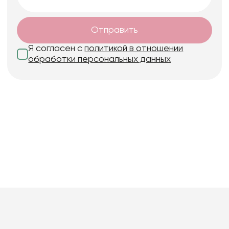
Отправить
Я согласен с
политикой в отношении
обработки персональных данных