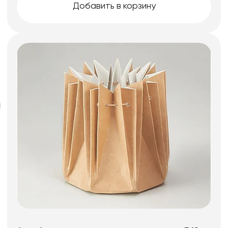
Добавить в корзину