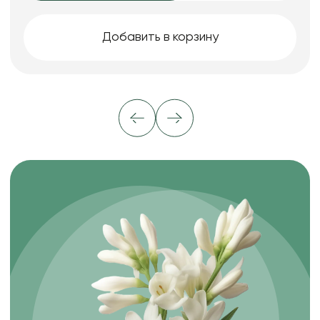
Добавить в корзину