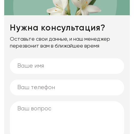
Нужна консультация?
Оставьте свои данные, и наш менеджер
перезвонит вам в ближайшее время