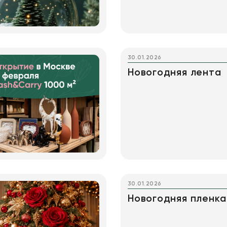
30.01.2026
Новогодняя лента
30.01.2026
Новогодняя пленка