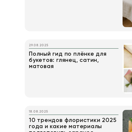
29.08.2025
Полный гид по плёнке для
букетов: глянец, сатин,
матовая
18.08.2025
10 трендов флористики 2025
года и какие материалы