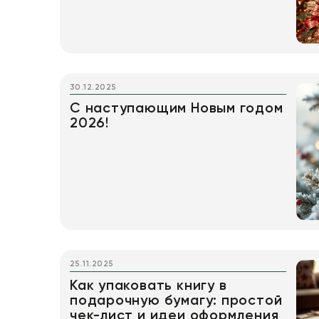
30.12.2025
С наступающим Новым годом
2026!
25.11.2025
Как упаковать книгу в
подарочную бумагу: простой
чек-лист и идеи оформления