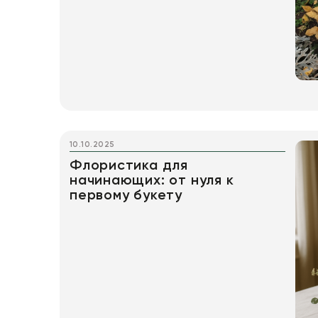
10.10.2025
Флористика для
начинающих: от нуля к
первому букету