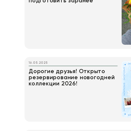
подготовить заранее
16.05.2025
Дорогие друзья! Открыто
резервирование новогодней
коллекции 2026!