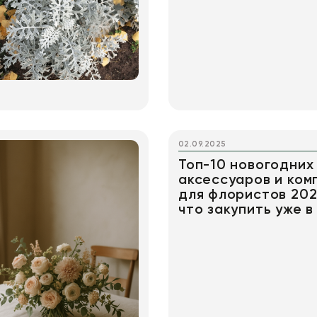
02.09.2025
Топ-10 новогодних
аксессуаров и ком
для флористов 202
что закупить уже в