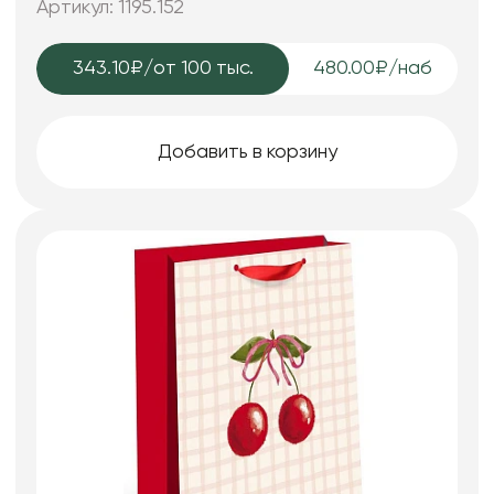
Артикул: 1195.152
343.10₽
/от 100 тыс.
480.00₽/наб
Добавить в корзину