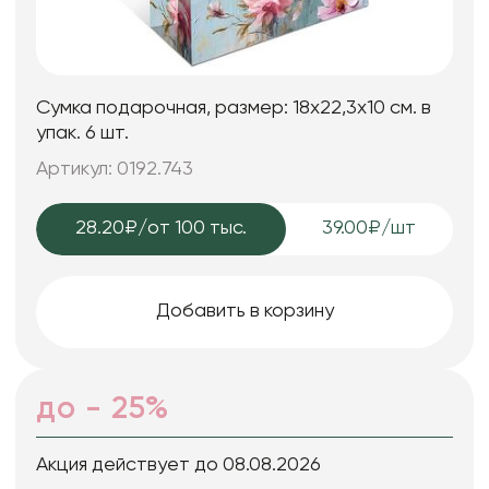
Сумка подарочная, размер: 18х22,3х10 см. в
упак. 6 шт.
Артикул: 0192.743
28.20₽
/от 100 тыс.
39.00₽/шт
Добавить в корзину
до - 25%
Акция действует до 08.08.2026