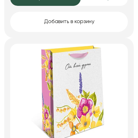
Добавить в корзину