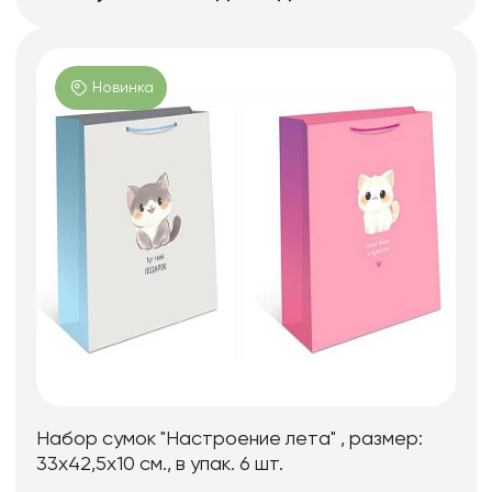
Новинка
Набор сумок "Настроение лета" , размер:
33х42,5х10 см., в упак. 6 шт.