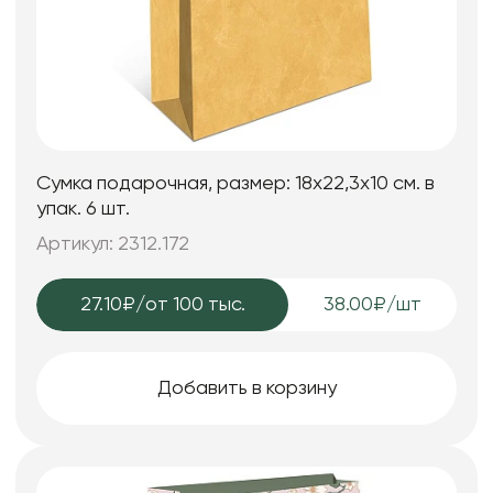
Сумка подарочная, размер: 18х22,3х10 см. в
упак. 6 шт.
Артикул: 2312.172
27.10₽
/от 100 тыс.
38.00₽/шт
Добавить в корзину