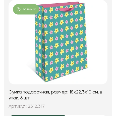
Новинка
Сумка подарочная, размер: 18х22,3х10 см. в
упак. 6 шт.
Артикул: 2312.317