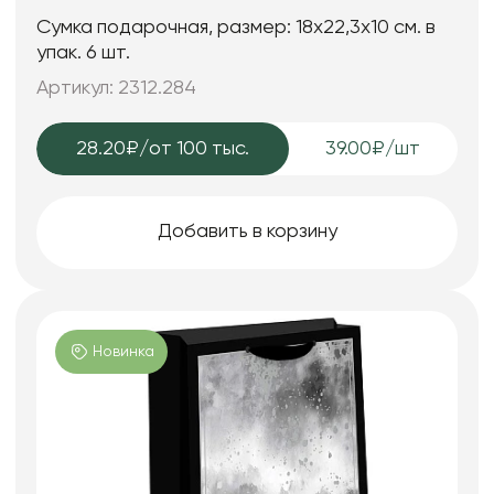
Сумка подарочная, размер: 18х22,3х10 см. в
упак. 6 шт.
Артикул: 2312.284
28.20₽
/от 100 тыс.
39.00₽/шт
Добавить в корзину
Новинка