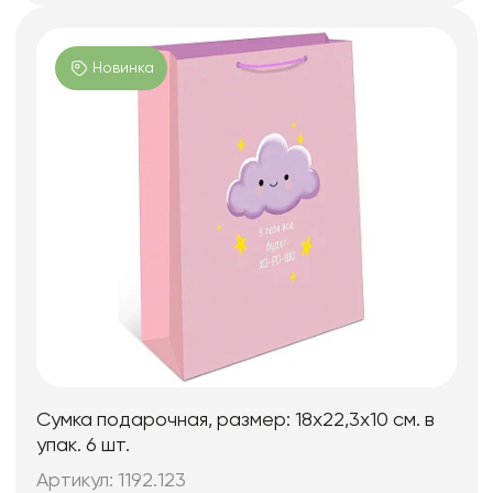
Новинка
Сумка подарочная, размер: 18х22,3х10 см. в
упак. 6 шт.
Артикул: 1192.123