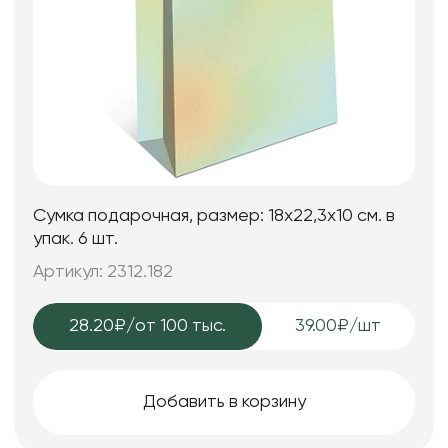
Сумка подарочная, размер: 18х22,3х10 см. в
упак. 6 шт.
Артикул: 2312.182
28.20₽
/от 100 тыс.
39.00₽/шт
Добавить в корзину