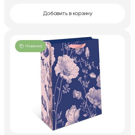
Добавить в корзину
Новинка