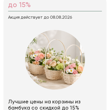
до 15%
Акция действует до 08.08.2026
Лучшие цены на корзины из
бамбука со скидкой до 15%