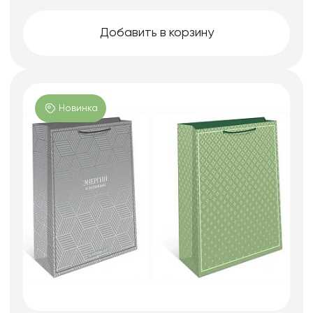
Добавить в корзину
Новинка