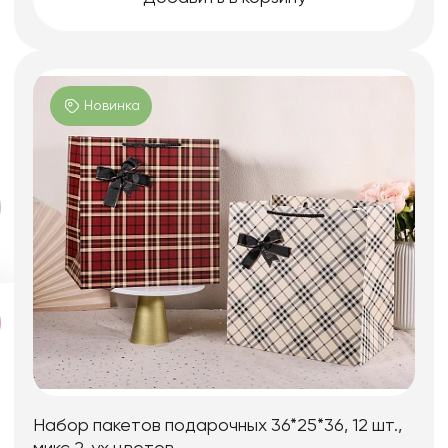
Новинка
Набор пакетов подарочных 36*25*36, 12 шт.,