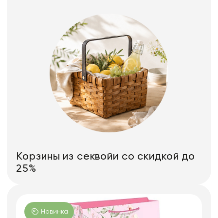
Корзины из секвойи со скидкой до
25%
Новинка