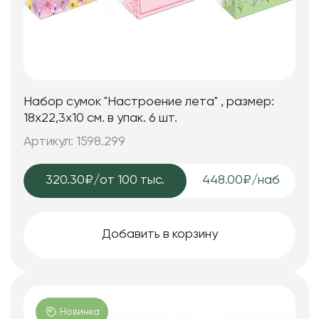
Набор сумок "Настроение лета" , размер:
18х22,3х10 см. в упак. 6 шт.
Артикул: 1598.299
320.30₽
/от 100 тыс.
448.00₽/наб
Добавить в корзину
Новинка