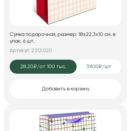
Сумка подарочная, размер: 18х22,3х10 см. в
упак. 6 шт.
Артикул: 2312.020
28.20₽
/от 100 тыс.
39.00₽/шт
Добавить в корзину