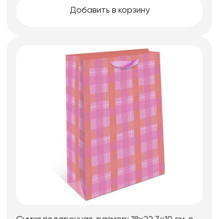
Добавить в корзину