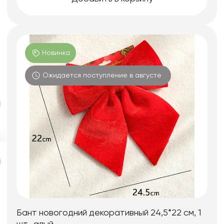
Новинка
Ожидается поступление в августе
Бант новогодний декоративный 24,5*22 см, 1