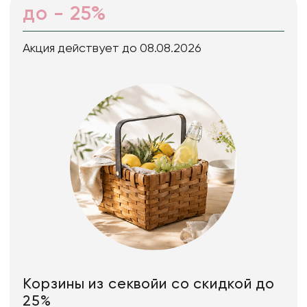
до - 25%
Акция действует до 08.08.2026
Корзины из секвойи со скидкой до
25%