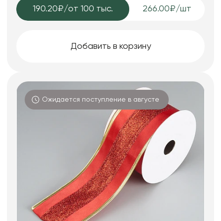
190.20₽
/от 100 тыс.
266.00₽/шт
Добавить в корзину
Ожидается поступление в августе