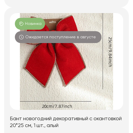
Новинка
Ожидается поступление в августе
Бант новогодний декоративный с окантовкой
20*25 см, 1 шт., алый