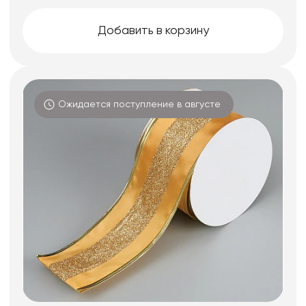
Добавить в корзину
Ожидается поступление в августе