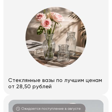
Стеклянные вазы по лучшим ценам
от 28,50 рублей
Ожидается поступление в августе