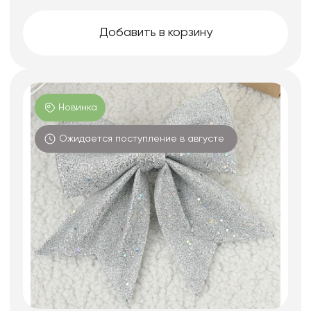
Добавить в корзину
Новинка
Ожидается поступление в августе