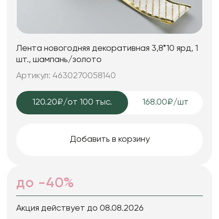
Лента новогодняя декоративная 3,8*10 ярд, 1
шт., шампань/золото
Артикул: 4630270058140
120.20₽
/от 100 тыс.
168.00₽/шт
Добавить в корзину
до -40%
Акция действует до 08.08.2026