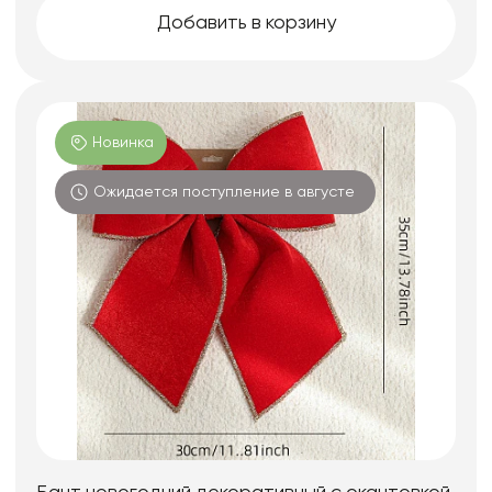
Добавить в корзину
Новинка
Ожидается поступление в августе