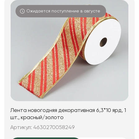
Ожидается поступление в августе
Лента новогодняя декоративная 6,3*10 ярд, 1
шт., красный/золото
Артикул: 4630270058249