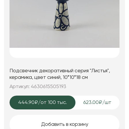
Подсвечник декоративный серия "Листья",
керамика, цвет синий, 10*10*18 см
Артикул: 4630615505193
444.90₽
/от 100 тыс.
623.00₽/шт
Добавить в корзину