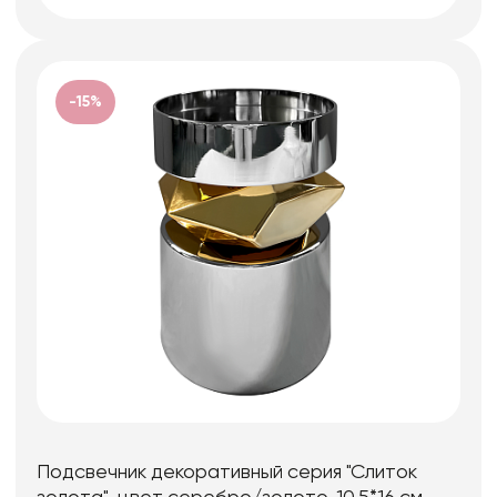
-15%
Подсвечник декоративный серия "Слиток