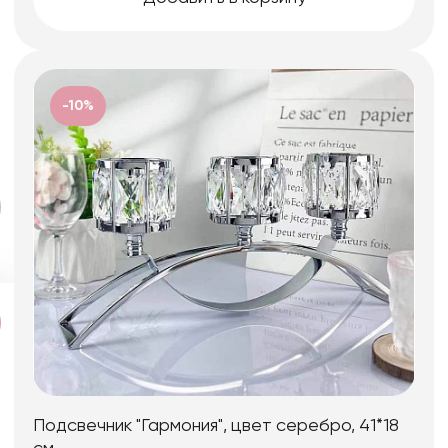
-10%
Подсвечник "Гармония", цвет серебро, 41*18