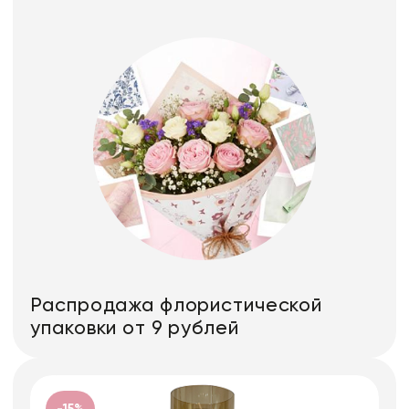
Распродажа флористической
упаковки от 9 рублей
-15%