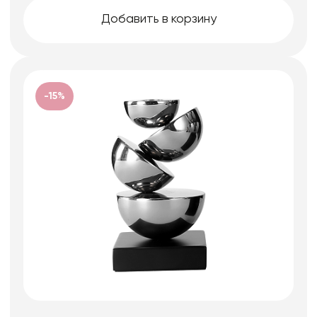
Добавить в корзину
-15%