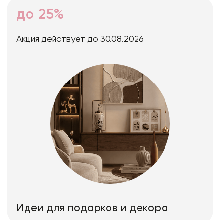
до 25%
Акция действует до 30.08.2026
Идеи для подарков и декора