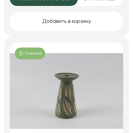
Добавить в корзину
Новинка