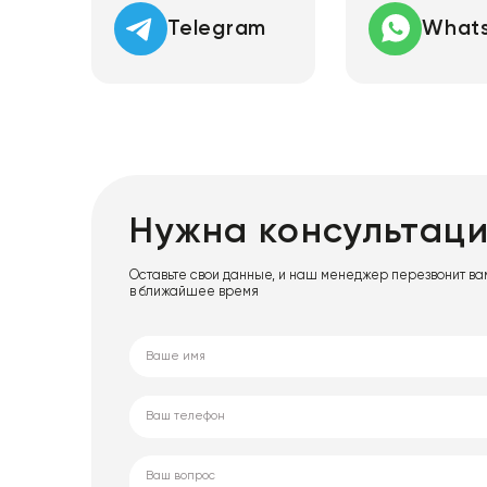
Telegram
What
Нужна консультац
Оставьте свои данные, и наш менеджер перезвонит ва
в ближайшее время