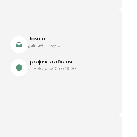
Почта
galina@mirrey.ru
График работы
Пн - Вс: с 8:00 до 18:00