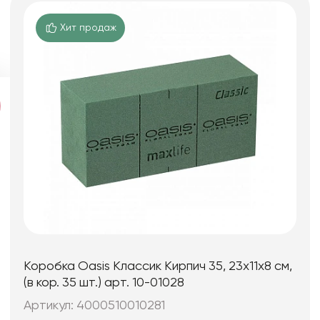
Хит продаж
Коробка Oasis Классик Кирпич 35, 23x11x8 см,
(в кор. 35 шт.) арт. 10-01028
Артикул: 4000510010281