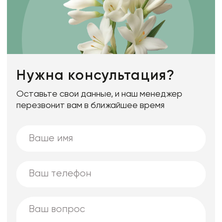
Нужна консультация?
Оставьте свои данные, и наш менеджер
перезвонит вам в ближайшее время