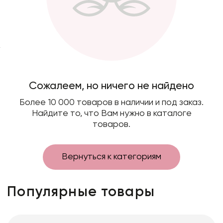
Фоамиран
Свечи
Игрушки мягкие
Изделия из металла
Сухоцветы
Сожалеем, но ничего не найдено
Более 10 000 товаров в наличии и под заказ.
Найдите то, что Вам нужно в каталоге
товаров.
Вернуться к категориям
Популярные товары