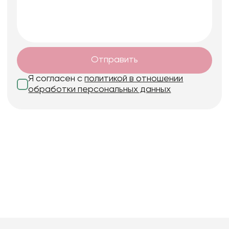
Отправить
Я согласен с
политикой в отношении
обработки персональных данных