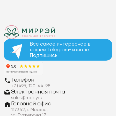
Все самое интересное в
нашем Telegram-канале.
Подпишись!
Телефон
+7 (495) 120-44-98
Электронная почта
sales@mirrey.ru
Головной офис
117342, г. Москва,
ул. Бутлерова 17