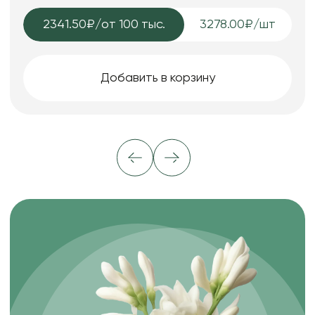
2341.50₽
/от 100 тыс.
3278.00₽/шт
Добавить в корзину