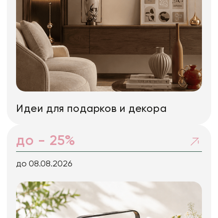
Идеи для подарков и декора
до - 25%
до 08.08.2026