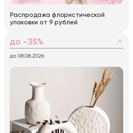
Распродажа флористической
упаковки от 9 рублей
до -35%
до 08.08.2026