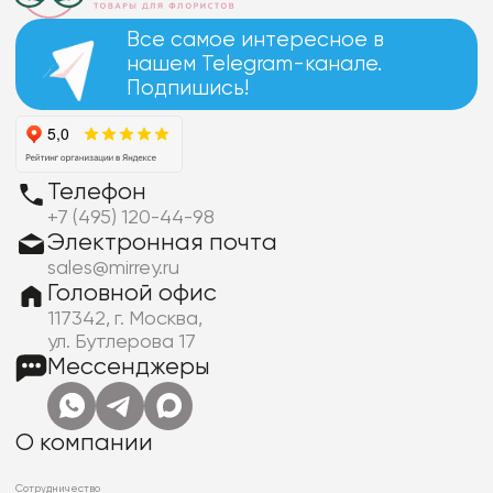
Все самое интересное в
нашем Telegram-канале.
Подпишись!
Телефон
+7 (495) 120-44-98
Электронная почта
sales@mirrey.ru
Головной офис
117342, г. Москва,
ул. Бутлерова 17
Мессенджеры
О компании
Сотрудничество