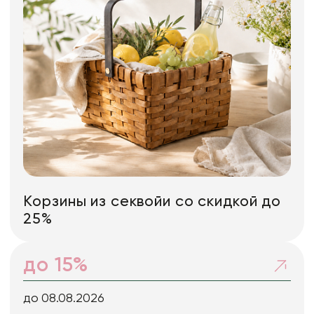
Корзины из секвойи со скидкой до
25%
до 15%
до 08.08.2026