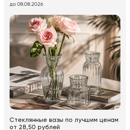
до 08.08.2026
Стеклянные вазы по лучшим ценам
от 28,50 рублей