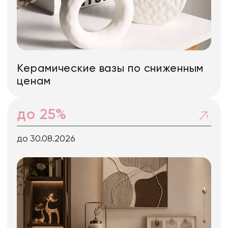
Керамические вазы по сниженным
ценам
до 25%
до 30.08.2026