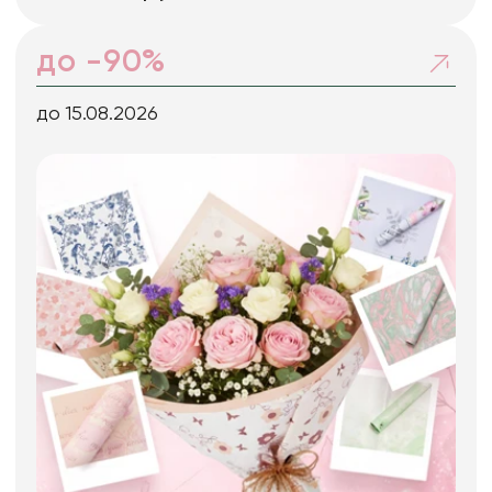
до -90%
до 15.08.2026