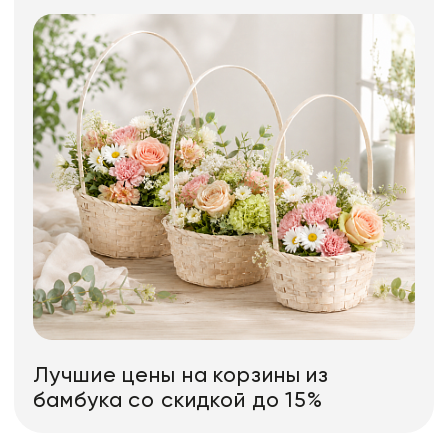
Лучшие цены на корзины из
бамбука со скидкой до 15%