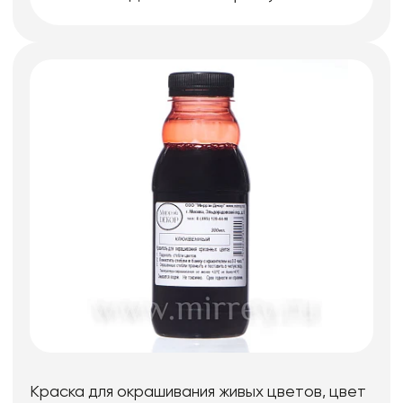
Краска для окрашивания живых цветов, цвет