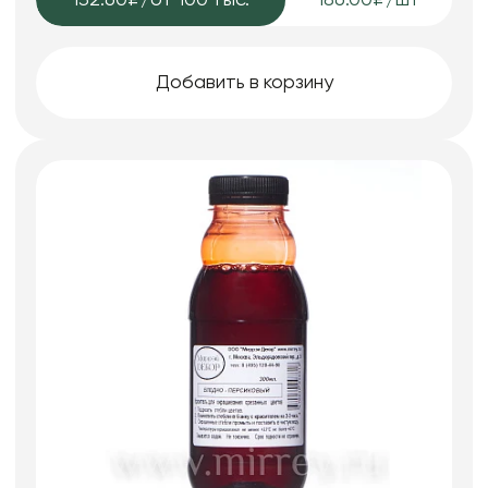
Добавить в корзину