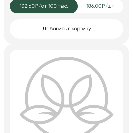
132.60₽
/от 100 тыс.
186.00₽/шт
Добавить в корзину