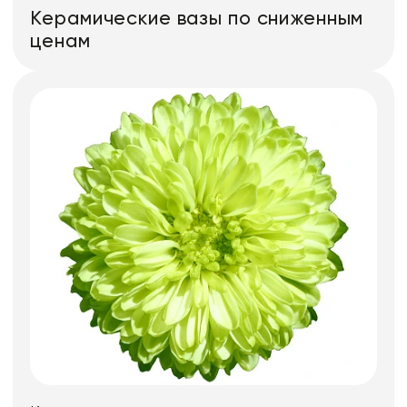
Керамические вазы по сниженным
ценам