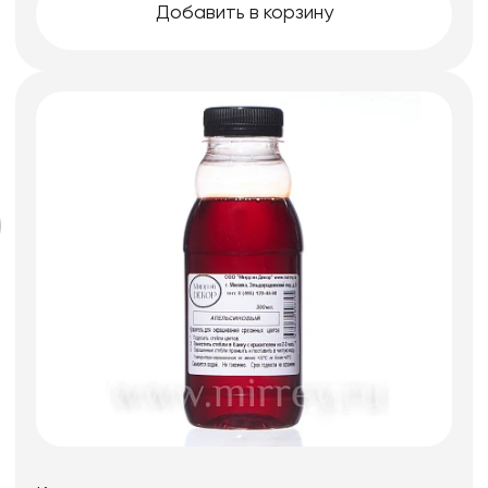
Добавить в корзину