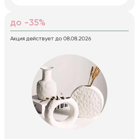
до -35%
Акция действует до 08.08.2026