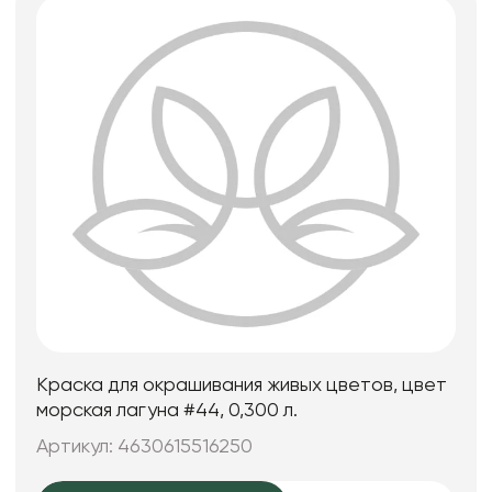
Краска для окрашивания живых цветов, цвет
морская лагуна #44, 0,300 л.
Артикул: 4630615516250