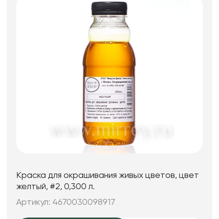
Краска для окрашивания живых цветов, цвет
желтый, #2, 0,300 л.
Артикул: 4670030098917