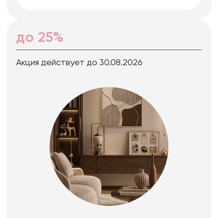
до 25%
Акция действует до 30.08.2026