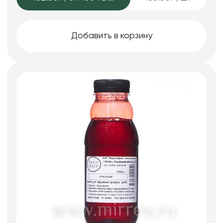
Добавить в корзину