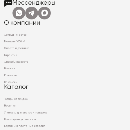
Мессенджеры
О компании
Сотрудничество
Магазин 1000 м²
Оплата и доставка
Гарантии
Способы возврата
Новости
Контакты
Вакансии
Каталог
Товары со скидкой
Новинки
Упаковка для цветов и подарков
Новогодние украшения
Корзины и плетеные изделия