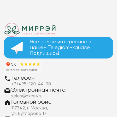
Все самое интересное в
нашем Telegram-канале.
Подпишись!
Телефон
+7 (495) 120-44-98
Электронная почта
sales@mirrey.ru
Головной офис
117342, г. Москва,
ул. Бутлерова 17