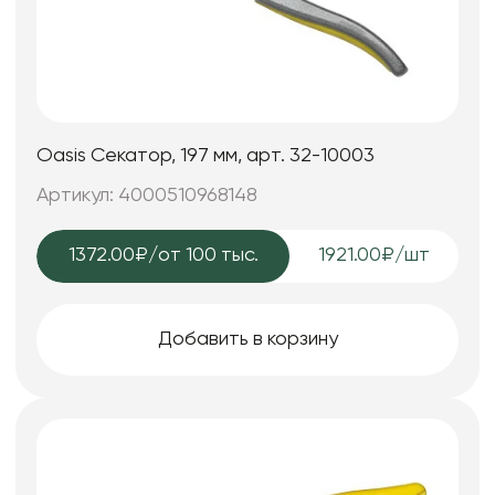
Oasis Секатор, 197 мм, арт. 32-10003
Артикул: 4000510968148
1372.00₽
/от 100 тыс.
1921.00₽/шт
Добавить в корзину