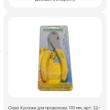
Oasis Кусачки для проволоки, 170 мм, арт. 32-