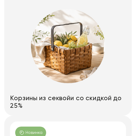
Корзины из секвойи со скидкой до
25%
Новинка