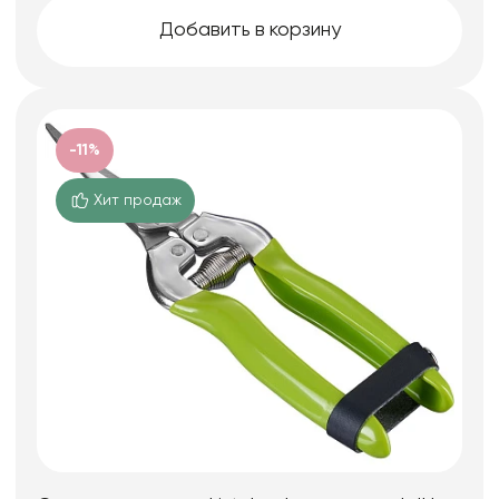
Добавить в корзину
-11%
Хит продаж