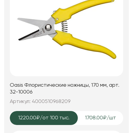
Oasis Флористические ножницы, 170 мм, арт.
32-10006
Артикул: 4000510968209
1220.00₽
/от 100 тыс.
1708.00₽/шт