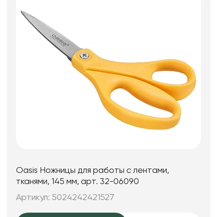
Oasis Ножницы для работы с лентами,
тканями, 145 мм, арт. 32-06090
Артикул: 5024242421527