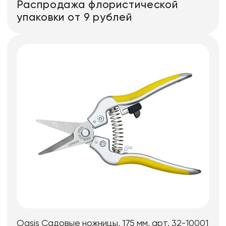
Распродажа флористической
упаковки от 9 рублей
Oasis Садовые ножницы, 175 мм, арт. 32-10001