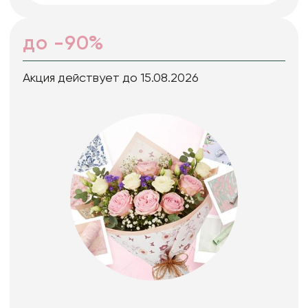
до -90%
Акция действует до 15.08.2026