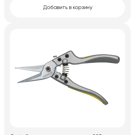
Добавить в корзину