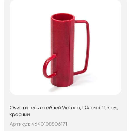
Очиститель стеблей Victoria, D4 см х 11,5 см,
красный
Артикул: 4640108806171