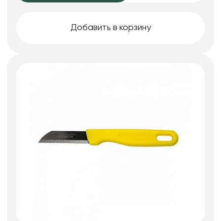
Добавить в корзину