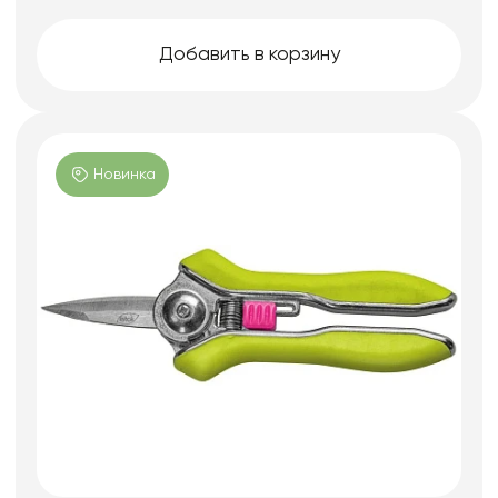
Добавить в корзину
Новинка