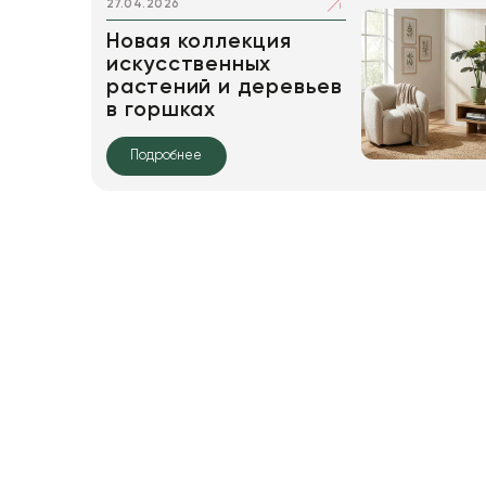
27.04.2026
Новая коллекция
искусственных
растений и деревьев
в горшках
Подробнее