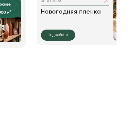
30.01.2026
Новогодняя пленка
Подробнее