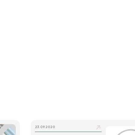
и
23.09.2020