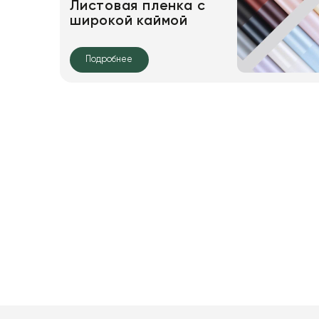
Листовая пленка с
широкой каймой
Подробнее