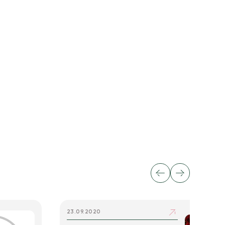
23.09.2020