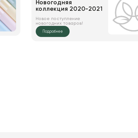
Новогодняя
коллекция 2020-2021
Новое поступление
новогодних товаров!
Подробнее