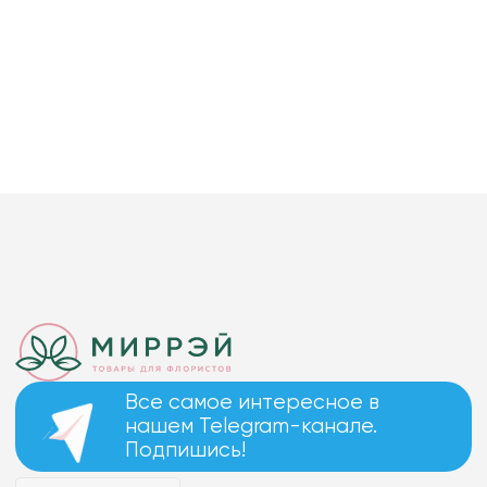
Все самое интересное в
нашем Telegram-канале.
Подпишись!