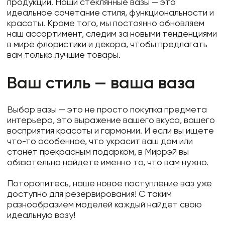
продукции. Наши стеклянные вазы — это
идеальное сочетание стиля, функциональности и
красоты. Кроме того, мы постоянно обновляем
наш ассортимент, следим за новыми тенденциями
в мире флористики и декора, чтобы предлагать
вам только лучшие товары.
Ваш стиль — ваша ваза
Выбор вазы — это не просто покупка предмета
интерьера, это выражение вашего вкуса, вашего
восприятия красоты и гармонии. И если вы ищете
что-то особенное, что украсит ваш дом или
станет прекрасным подарком, в Миррэй вы
обязательно найдете именно то, что вам нужно.
Поторопитесь, наше новое поступление ваз уже
доступно для резервирования! С таким
разнообразием моделей каждый найдет свою
идеальную вазу!