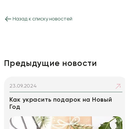
Назад к списку новостей
Предыдущие новости
23.09.2024
Как украсить подарок на Новый
Год