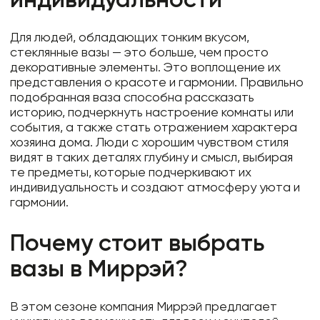
индивидуальности
Для людей, обладающих тонким вкусом,
стеклянные вазы — это больше, чем просто
декоративные элементы. Это воплощение их
представления о красоте и гармонии. Правильно
подобранная ваза способна рассказать
историю, подчеркнуть настроение комнаты или
события, а также стать отражением характера
хозяина дома. Люди с хорошим чувством стиля
видят в таких деталях глубину и смысл, выбирая
те предметы, которые подчеркивают их
индивидуальность и создают атмосферу уюта и
гармонии.
Почему стоит выбрать
вазы в Миррэй?
В этом сезоне компания Миррэй предлагает