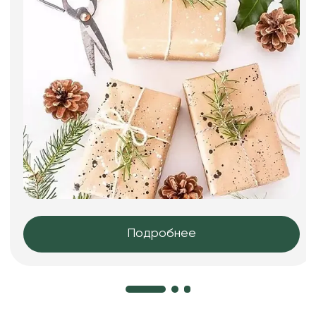
Подробнее