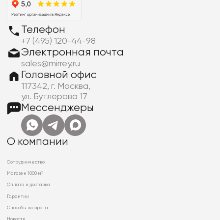
Телефон
+7 (495) 120-44-98
Электронная почта
sales@mirrey.ru
Головной офис
117342, г. Москва,
ул. Бутлерова 17
Мессенджеры
О компании
Сотрудничество
Магазин 1000 м²
Оплата и доставка
Гарантии
Способы возврата
Новости