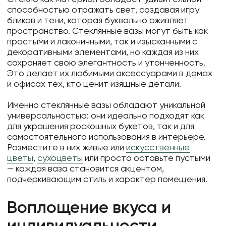
способностью отражать свет, создавая игру
бликов и тени, которая буквально оживляет
пространство. Стеклянные вазы могут быть как
простыми и лаконичными, так и изысканными с
декоративными элементами, но каждая из них
сохраняет свою элегантность и утонченность.
Это делает их любимыми аксессуарами в домах
и офисах тех, кто ценит изящные детали.
Именно стеклянные вазы обладают уникальной
универсальностью: они идеально подходят как
для украшения роскошных букетов, так и для
самостоятельного использования в интерьере.
Разместите в них живые или
искусственные
цветы
,
сухоцветы
или просто оставьте пустыми
— каждая ваза становится акцентом,
подчеркивающим стиль и характер помещения.
Воплощение вкуса и