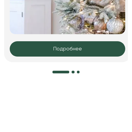
Подробнее