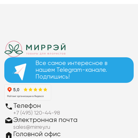
Все самое интересное в
нашем Telegram-канале.
Подпишись!
Телефон
+7 (495) 120-44-98
Электронная почта
sales@mirrey.ru
Головной офис