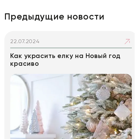
Предыдущие новости
22.07.2024
Как украсить елку на Новый год
красиво