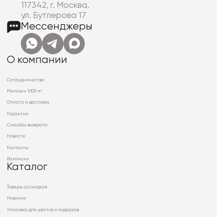
117342, г. Москва,
ул. Бутлерова 17
Мессенджеры
О компании
Сотрудничество
Магазин 1000 м²
Оплата и доставка
Гарантии
Способы возврата
Новости
Контакты
Вакансии
Каталог
Товары со скидкой
Новинки
Упаковка для цветов и подарков