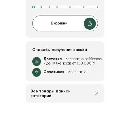
В корзину
Способы получения заказа
Доставка
– бесплатно по Москве
и до ТК (на заказ от 100 000₽)
Самовывоз
— бесплатно
Все товары данной
категории