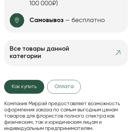
100 000₽)
Самовывоз
— бесплатно
Все товары данной
категории
Как купить
Оплата
Компания Миррэй предоставляет возможность
оформления заказа по самым выгодным ценам
товаров для флористов полного спектра как
физическим, так и юридическим лицам и
индивидуальным предпринимателям.