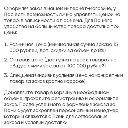
Оформляя заказ в нашем интернет-магазине, у
Вас есть возможность лично управлять ценой на
товар, в зависимости от объема. Для Вашего
удобства на большинство товара доступно три
цены:
Розничная цена (минимальная сумма заказа 15
000 рублей, доп. скидки за объем до 8%)
Оптовая цена (доступна на всех товарах на
общую сумму заказа от 100 000 рублей)
Спеццена (индивидуальная цена на конкретный
товар за заказ кратно коробке)
Добавляйте товар в корзину в необходимом
объеме, проходите регистрацию и оформляйте
заказ. После успешного оформления заказа за
Вами будет закреплен персональный менеджер,
который свяжется с Вами для согласования
заказа и условий доставки.