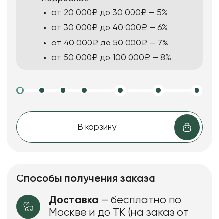
от 20 000₽ до 30 000₽ — 5%
от 30 000₽ до 40 000₽ — 6%
от 40 000₽ до 50 000₽ — 7%
от 50 000₽ до 100 000₽ — 8%
В корзину
Способы получения заказа
Доставка
– бесплатно по
Москве и до ТК (на заказ от