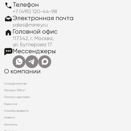
Телефон
+7 (495) 120-44-98
Электронная почта
sales@mirrey.ru
Головной офис
117342, г. Москва,
ул. Бутлерова 17
Мессенджеры
О компании
Сотрудничество
Магазин 1000 м²
Оплата и доставка
Гарантии
Способы возврата
Новости
Контакты