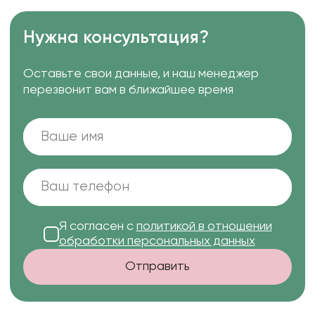
Нужна консультация?
Оставьте свои данные, и наш менеджер
перезвонит вам в ближайшее время
Я согласен с
политикой в отношении
обработки персональных данных
Отправить