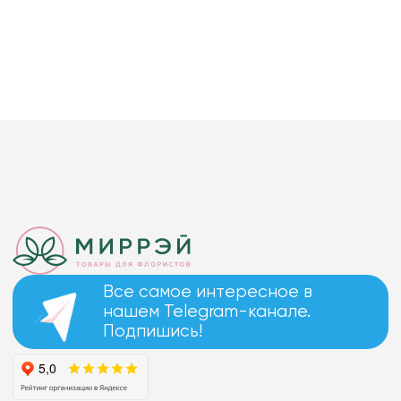
Все самое интересное в
нашем Telegram-канале.
Подпишись!