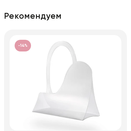
Рекомендуем
-14%