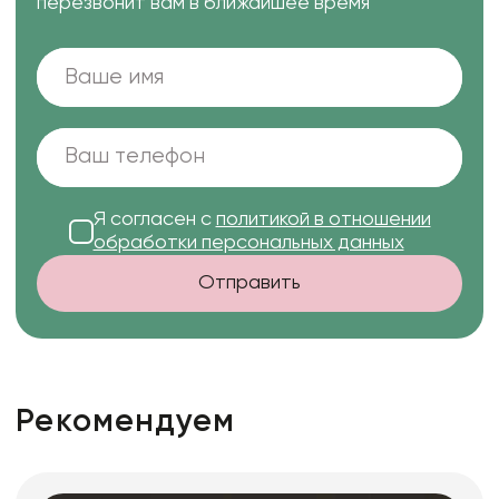
перезвонит вам в ближайшее время
Я согласен с
политикой в отношении
обработки персональных данных
Отправить
Рекомендуем