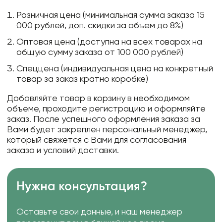
Розничная цена (минимальная сумма заказа 15
000 рублей, доп. скидки за объем до 8%)
Оптовая цена (доступна на всех товарах на
общую сумму заказа от 100 000 рублей)
Спеццена (индивидуальная цена на конкретный
товар за заказ кратно коробке)
Добавляйте товар в корзину в необходимом
объеме, проходите регистрацию и оформляйте
заказ. После успешного оформления заказа за
Вами будет закреплен персональный менеджер,
который свяжется с Вами для согласования
заказа и условий доставки.
Нужна консультация?
Оставьте свои данные, и наш менеджер