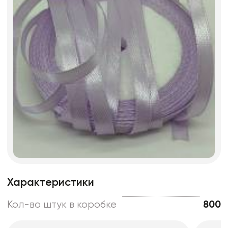
Характеристики
Кол-во штук в коробке
800