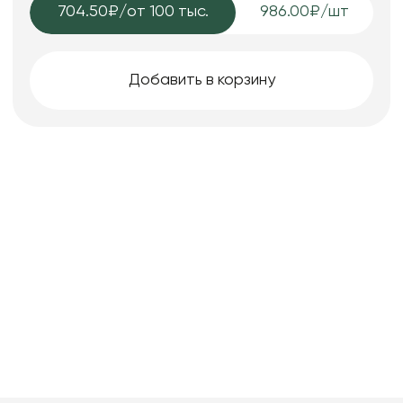
704.50₽
/от 100 тыс.
986.00₽/шт
Добавить в корзину