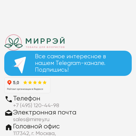
Все самое интересное в
нашем Telegram-канале.
Подпишись!
Телефон
+7 (495) 120-44-98
Электронная почта
sales@mirrey.ru
Головной офис
117342, г. Москва,