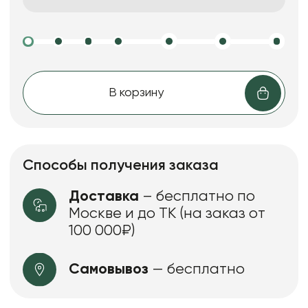
В корзину
Способы получения заказа
Доставка
– бесплатно по
Москве и до ТК (на заказ от
100 000₽)
Самовывоз
— бесплатно