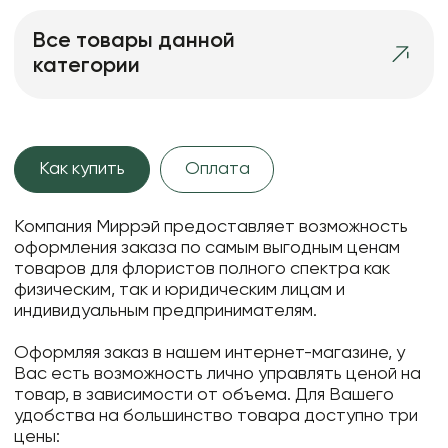
Все товары данной
категории
Как купить
Оплата
Компания Миррэй предоставляет возможность
оформления заказа по самым выгодным ценам
товаров для флористов полного спектра как
физическим, так и юридическим лицам и
индивидуальным предпринимателям.
Оформляя заказ в нашем интернет-магазине, у
Вас есть возможность лично управлять ценой на
товар, в зависимости от объема. Для Вашего
удобства на большинство товара доступно три
цены: