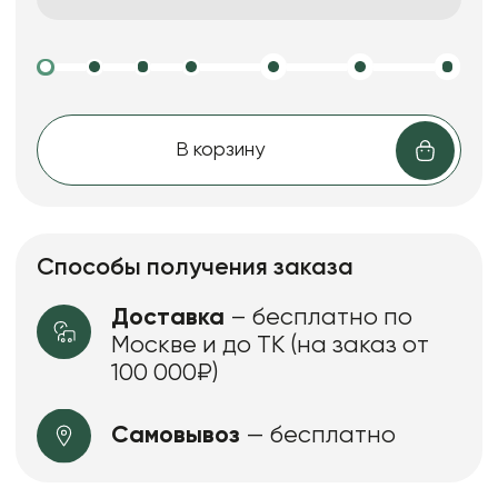
В корзину
Способы получения заказа
Доставка
– бесплатно по
Москве и до ТК (на заказ от
100 000₽)
Самовывоз
— бесплатно