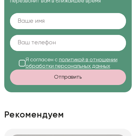
перезвонит вам в ближайшее время
Я согласен с
политикой в отношении
обработки персональных данных
Отправить
Рекомендуем