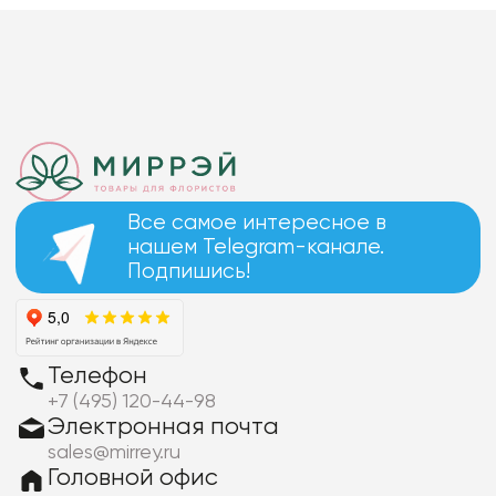
Все самое интересное в
нашем Telegram-канале.
Подпишись!
Телефон
+7 (495) 120-44-98
Электронная почта
sales@mirrey.ru
Головной офис