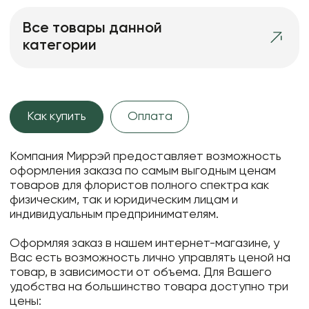
Все товары данной
категории
Как купить
Оплата
Компания Миррэй предоставляет возможность
оформления заказа по самым выгодным ценам
товаров для флористов полного спектра как
физическим, так и юридическим лицам и
индивидуальным предпринимателям.
Оформляя заказ в нашем интернет-магазине, у
Вас есть возможность лично управлять ценой на
товар, в зависимости от объема. Для Вашего
удобства на большинство товара доступно три
цены: