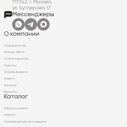
117342, г. Москва,
ул. Бутлерова 17
Мессенджеры
О компании
Сотрудничество
Магазин 1000 м²
Оплата и доставка
Гарантии
Способы возврата
Новости
Контакты
Вакансии
Каталог
Товары со скидкой
Новинки
Упаковка для цветов и подарков