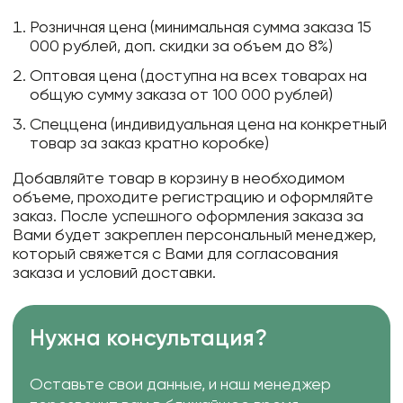
Розничная цена (минимальная сумма заказа 15
000 рублей, доп. скидки за объем до 8%)
Оптовая цена (доступна на всех товарах на
общую сумму заказа от 100 000 рублей)
Спеццена (индивидуальная цена на конкретный
товар за заказ кратно коробке)
Добавляйте товар в корзину в необходимом
объеме, проходите регистрацию и оформляйте
заказ. После успешного оформления заказа за
Вами будет закреплен персональный менеджер,
который свяжется с Вами для согласования
заказа и условий доставки.
Нужна консультация?
Оставьте свои данные, и наш менеджер