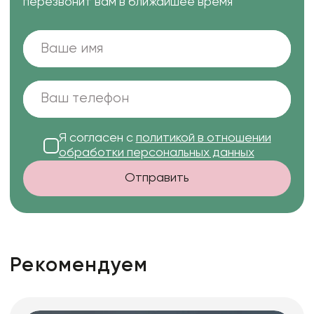
перезвонит вам в ближайшее время
Я согласен с
политикой в отношении
обработки персональных данных
Отправить
Рекомендуем