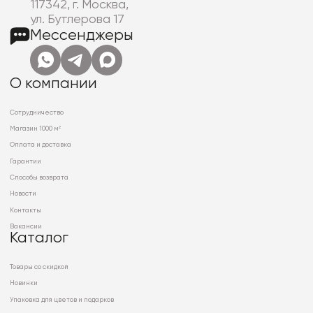
117342, г. Москва,
ул. Бутлерова 17
Мессенджеры
О компании
Сотрудничество
Магазин 1000 м²
Оплата и доставка
Гарантии
Способы возврата
Новости
Контакты
Вакансии
Каталог
Товары со скидкой
Новинки
Упаковка для цветов и подарков