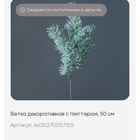
Ожидается поступление в августе
Ветка декоративная с глиттером, 50 см
Артикул: 4630270057105