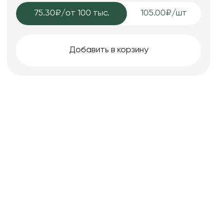
75.30₽
/от 100 тыс.
105.00₽/шт
Добавить в корзину