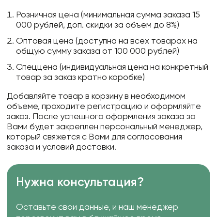
Розничная цена (минимальная сумма заказа 15
000 рублей, доп. скидки за объем до 8%)
Оптовая цена (доступна на всех товарах на
общую сумму заказа от 100 000 рублей)
Спеццена (индивидуальная цена на конкретный
товар за заказ кратно коробке)
Добавляйте товар в корзину в необходимом
объеме, проходите регистрацию и оформляйте
заказ. После успешного оформления заказа за
Вами будет закреплен персональный менеджер,
который свяжется с Вами для согласования
заказа и условий доставки.
Нужна консультация?
Оставьте свои данные, и наш менеджер