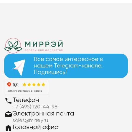
Все самое интересное в
нашем Telegram-канале.
Подпишись!
Телефон
+7 (495) 120-44-98
Электронная почта
sales@mirrey.ru
Головной офис