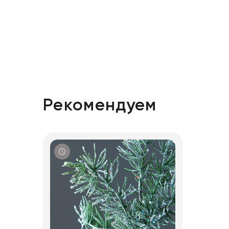
Рекомендуем