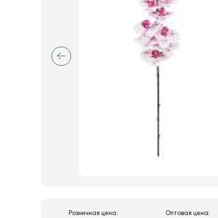
Розничная цена:
Оптовая цена: