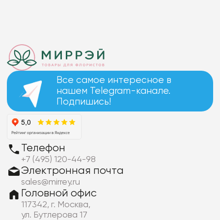
Все самое интересное в
нашем Telegram-канале.
Подпишись!
Телефон
+7 (495) 120-44-98
Электронная почта
sales@mirrey.ru
Головной офис
117342, г. Москва,
ул. Бутлерова 17