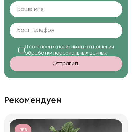
Я согласен с
политикой в отношении
обработки персональных данных
Отправить
Рекомендуем
-10%