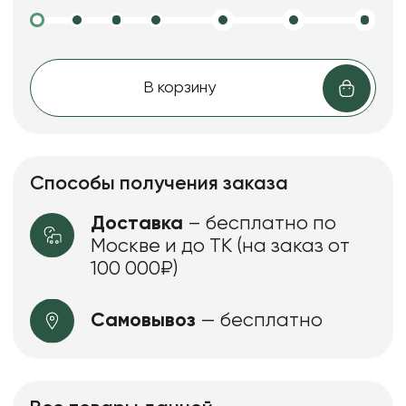
В корзину
Способы получения заказа
Доставка
– бесплатно по
Москве и до ТК (на заказ от
100 000₽)
Самовывоз
— бесплатно