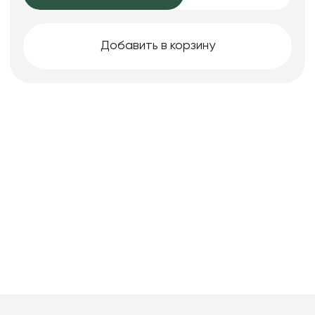
Добавить в корзину