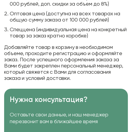
000 рублей, доп. скидки за объем до 8%)
Оптовая цена (доступна на всех товарах на
общую сумму заказа от 100 000 рублей)
Спеццена (индивидуальная цена на конкретный
товар за заказ кратно коробке)
Добавляйте товар в корзину в необходимом
объеме, проходите регистрацию и оформляйте
заказ. После успешного оформления заказа за
Вами будет закреплен персональный менеджер,
который свяжется с Вами для согласования
заказа и условий доставки.
Нужна консультация?
Оставьте свои данные, и наш менеджер
перезвонит вам в ближайшее время