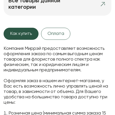
Все товары данной
категории
Как купить
Оплата
Компания Миррэй предоставляет возможность
оформления заказа по самым выгодным ценам
товаров для флористов полного спектра как
физическим, так и юридическим лицам и
индивидуальным предпринимателям.
Оформляя заказ в нашем интернет-магазине, у
Вас есть возможность лично управлять ценой на
товар, в зависимости от объема. Для Вашего
удобства на большинство товара доступно три
цены:
Розничная цена (минимальная сумма заказа 15