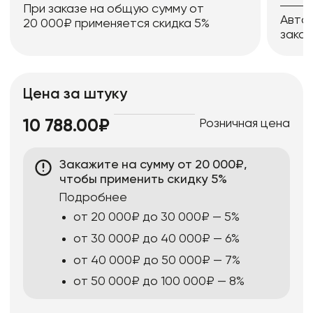
При заказе на общую сумму от
Авто
20 000₽ применяется скидка 5%
заказ
Цена за штуку
Розничная цена
10 788.00₽
Закажите на сумму от 20 000₽,
чтобы применить скидку 5%
Подробнее
от 20 000₽ до 30 000₽ — 5%
от 30 000₽ до 40 000₽ — 6%
от 40 000₽ до 50 000₽ — 7%
от 50 000₽ до 100 000₽ — 8%