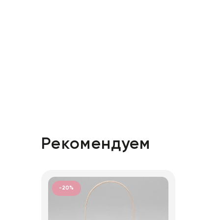
Рекомендуем
-20%