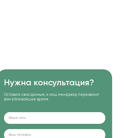
Нужна консультация?
Оставьте свои данные, и наш менеджер перезвонит
вам в ближайшее время