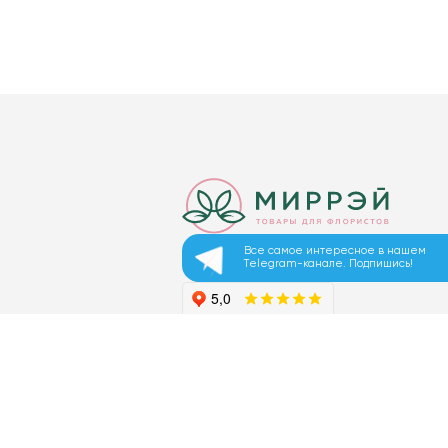
Все самое интересное в нашем
Telegram-канале. Подпишись!
© 2026 ООО «МИРРЭЙ»