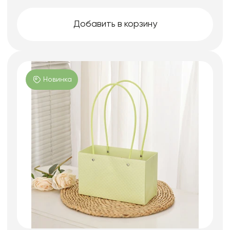
Добавить в корзину
Новинка