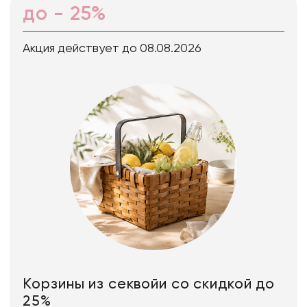
до - 25%
Акция действует до 08.08.2026
Корзины из секвойи со скидкой до
25%