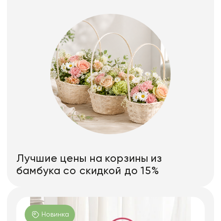
Лучшие цены на корзины из
бамбука со скидкой до 15%
Новинка