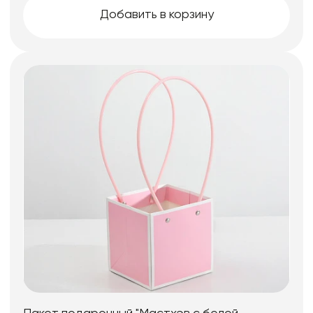
Добавить в корзину