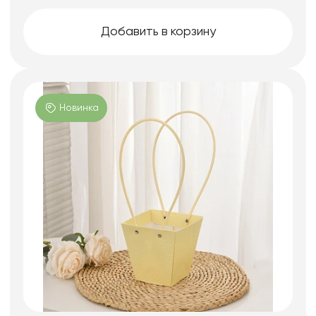
Добавить в корзину
Новинка