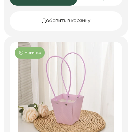
Добавить в корзину
Новинка