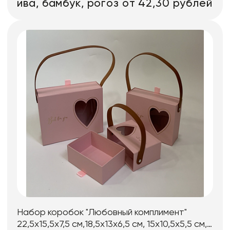
ива, бамбук, рогоз от 42,30 рублей
Набор коробок "Любовный комплимент"
22,5x15,5x7,5 см,18,5x13x6,5 см, 15x10,5x5,5 см,