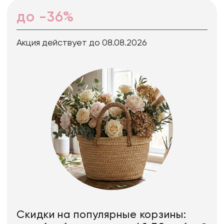
до -36%
Акция действует до 08.08.2026
Скидки на популярные корзины: