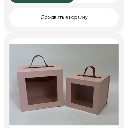
Добавить в корзину