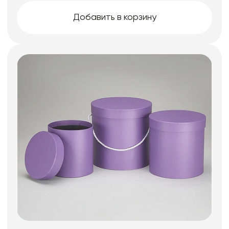
Добавить в корзину