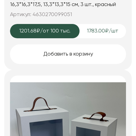
16,3*16,3*17,5, 13,3*13,3*15 см, 3 шт., красный
Артикул: 4630270099051
1201.68₽
/от 100 тыс.
1783.00₽/шт
Добавить в корзину