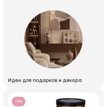
Идеи для подарков и декора
-16%