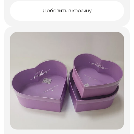
Добавить в корзину