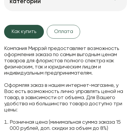
категории
Как купить
Оплата
Компания Миррэй предоставляет возможность
оформления заказа по самым выгодным ценам
товаров для флористов полного спектра как
физическим, так и юридическим лицам и
индивидуальным предпринимателям.
Оформляя заказ в нашем интернет-магазине, у
Вас есть возможность лично управлять ценой на
товар, в зависимости от объема. Для Вашего
удобства на большинство товара доступно три
цены:
Розничная цена (минимальная сумма заказа 15
000 рублей, доп. скидки за объем до 8%)