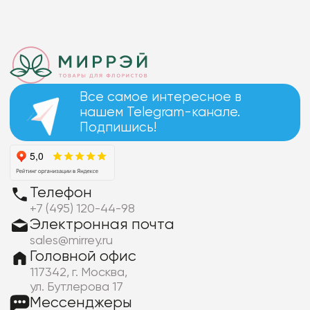
Все самое интересное в
нашем Telegram-канале.
Подпишись!
Телефон
+7 (495) 120-44-98
Электронная почта
sales@mirrey.ru
Головной офис
117342, г. Москва,
ул. Бутлерова 17
Мессенджеры