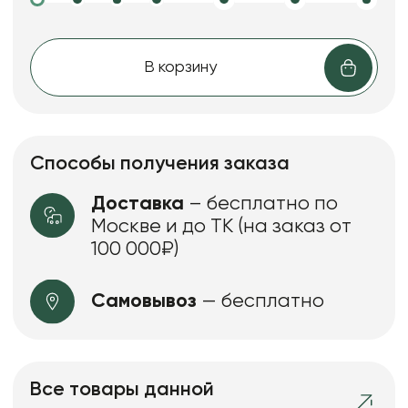
В корзину
Способы получения заказа
Доставка
– бесплатно по
Москве и до ТК (на заказ от
100 000₽)
Самовывоз
— бесплатно
Все товары данной