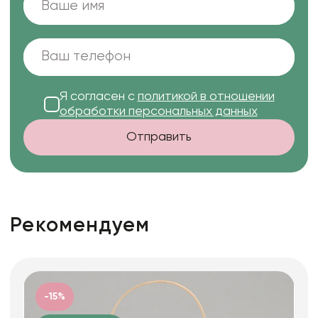
Я согласен с
политикой в отношении
обработки персональных данных
Отправить
Рекомендуем
-15%