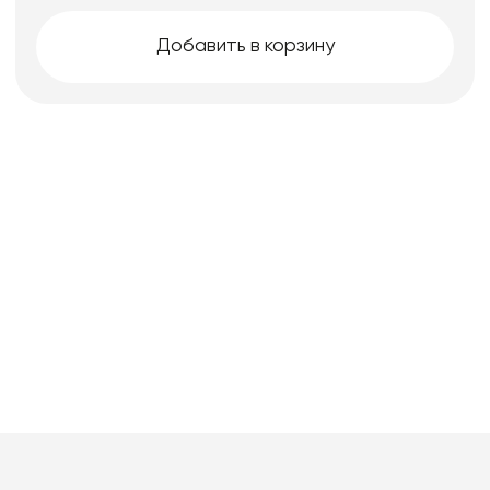
Добавить в корзину