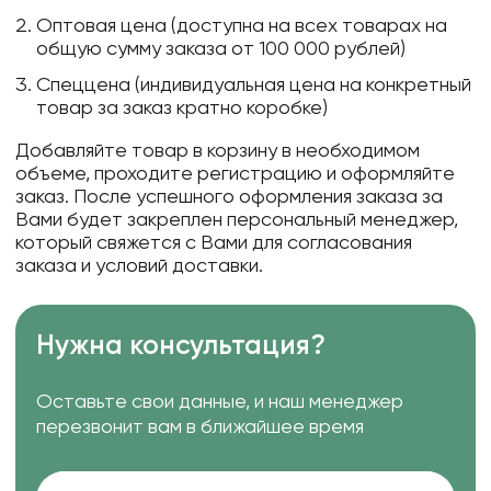
Оптовая цена (доступна на всех товарах на
общую сумму заказа от 100 000 рублей)
Спеццена (индивидуальная цена на конкретный
товар за заказ кратно коробке)
Добавляйте товар в корзину в необходимом
объеме, проходите регистрацию и оформляйте
заказ. После успешного оформления заказа за
Вами будет закреплен персональный менеджер,
который свяжется с Вами для согласования
заказа и условий доставки.
Нужна консультация?
Оставьте свои данные, и наш менеджер
перезвонит вам в ближайшее время