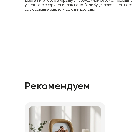
Добавляйте товар в корзину в необходимом объеме, проходит
успешного оформления заказа за Вами будет закреплен пер
согласования заказа и условий доставки.
Рекомендуем