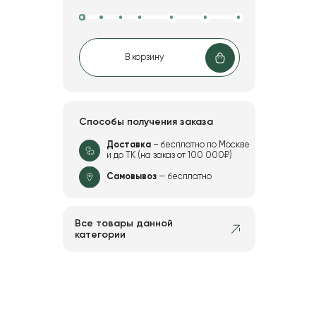
В корзину
Способы получения заказа
Доставка
– бесплатно по Москве
и до ТК (на заказ от 100 000₽)
Самовывоз
— бесплатно
Все товары данной
категории