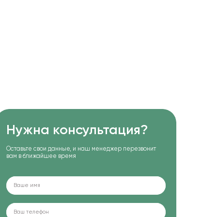
Нужна консультация?
Оставьте свои данные, и наш менеджер перезвонит
вам в ближайшее время