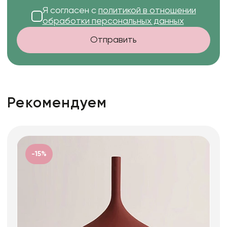
Я согласен с
политикой в отношении
обработки персональных данных
Отправить
Рекомендуем
-15%