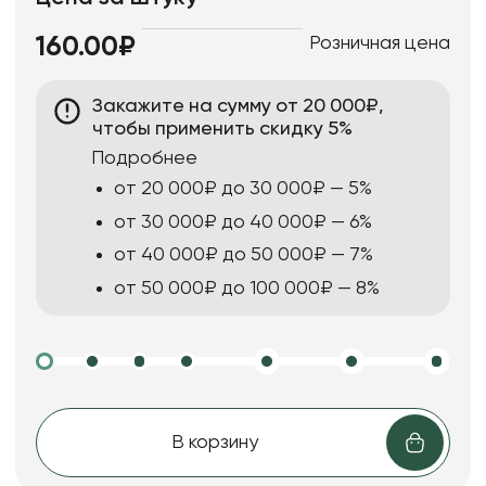
Розничная цена
160.00₽
Закажите на сумму от 20 000₽,
чтобы применить скидку 5%
Подробнее
от 20 000₽ до 30 000₽ — 5%
от 30 000₽ до 40 000₽ — 6%
от 40 000₽ до 50 000₽ — 7%
от 50 000₽ до 100 000₽ — 8%
В корзину