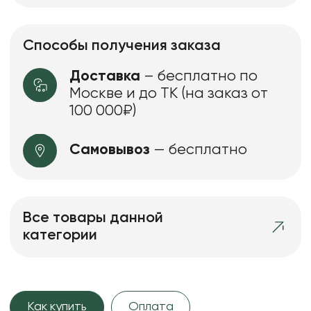
Способы получения заказа
Доставка
– бесплатно по
Москве и до ТК (на заказ от
100 000₽)
Самовывоз
— бесплатно
Все товары данной
категории
Как купить
Оплата