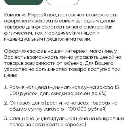
Компания Миррэй предоставляет возможность
оформления заказа по самым выгодным ценам
товаров для флористов полного спектра как
физическим, так и юридическим лицам и
индивидуальным предпринимателям.
Оформляя заказ в нашем интернет-магазине, у
Вас есть возможность лично управлять ценой на
товар, в зависимости от объема. Для Вашего
удобства на большинство товара доступно три
цены:
Розничная цена (минимальная сумма заказа 15
000 рублей, доп. скидки за объем до 8%)
Оптовая цена (доступна на всех товарах на
общую сумму заказа от 100 000 рублей)
Спеццена (индивидуальная цена на конкретный
товар за заказ кратно коробке)