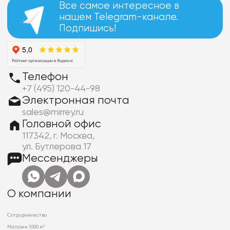
Все самое интересное в
нашем Telegram-канале.
Подпишись!
Телефон
+7 (495) 120-44-98
Электронная почта
sales@mirrey.ru
Головной офис
117342, г. Москва,
ул. Бутлерова 17
Мессенджеры
О компании
Сотрудничество
Магазин 1000 м²