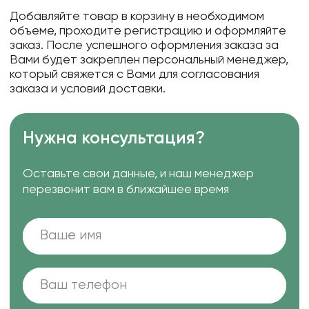
Добавляйте товар в корзину в необходимом
объеме, проходите регистрацию и оформляйте
заказ. После успешного оформления заказа за
Вами будет закреплен персональный менеджер,
который свяжется с Вами для согласования
заказа и условий доставки.
Нужна консультация?
Оставьте свои данные, и наш менеджер
перезвонит вам в ближайшее время