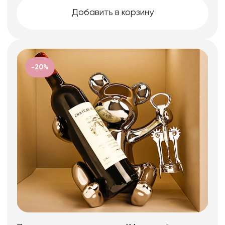
Добавить в корзину
-20%