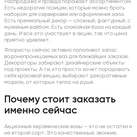
Распродажа и правда поражает ассортиментом.
Есть недорогие позиции, которые можно брать
набором для сервировки или оформления зала.
Есть премиальный декор — сложный, фактурный, с
музейным вайбом. Есть спокойная база на каждый
день. И всё это участвует в акции, так что цена
приятно удивляет.
Флористы сейчас активно пополняют запас
водонепроницаемых ваз для ближайших заказов.
Декораторы забирают дизайнерские объекты
под проекты. А те, кто просто хочет порадовать
себя красивой вещью, выбирают декоративные
модели, от которых тепло на душе.
Почему стоит заказать
именно сейчас
Акционные керамические вазы — это не остатки и
не второй сорт. Это качественные, звонкие,