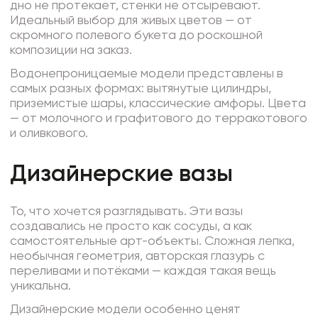
дно не протекает, стенки не отсыревают.
Идеальный выбор для живых цветов — от
скромного полевого букета до роскошной
композиции на заказ.
Водонепроницаемые модели представлены в
самых разных формах: вытянутые цилиндры,
приземистые шары, классические амфоры. Цвета
— от молочного и графитового до терракотового
и оливкового.
Дизайнерские вазы
То, что хочется разглядывать. Эти вазы
создавались не просто как сосуды, а как
самостоятельные арт-объекты. Сложная лепка,
необычная геометрия, авторская глазурь с
переливами и потёками — каждая такая вещь
уникальна.
Дизайнерские модели особенно ценят