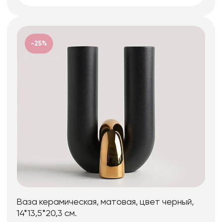
-25%
Ваза керамическая, матовая, цвет черный,
14*13,5*20,3 см.