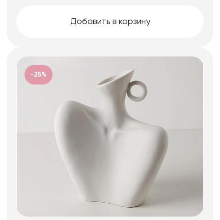
Добавить в корзину
-25%