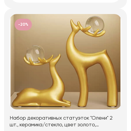
-20%
Набор декоративных статуэток "Олени" 2
шт., керамика/стекло, цвет золото,