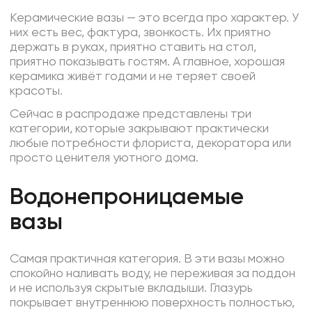
Керамические вазы — это всегда про характер. У
них есть вес, фактура, звонкость. Их приятно
держать в руках, приятно ставить на стол,
приятно показывать гостям. А главное, хорошая
керамика живёт годами и не теряет своей
красоты.
Сейчас в распродаже представлены три
категории, которые закрывают практически
любые потребности флориста, декоратора или
просто ценителя уютного дома.
Водонепроницаемые
вазы
Самая практичная категория. В эти вазы можно
спокойно наливать воду, не переживая за поддон
и не используя скрытые вкладыши. Глазурь
покрывает внутреннюю поверхность полностью,