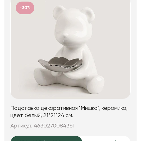
-30%
Подставка декоративная "Мишка", керамика,
цвет белый, 21*21*24 см.
Артикул: 4630270084361