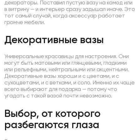
декораторы. Поставил пустую вазу на комод или
в витрину — и интерьер сразу задышал иначе. Это
тот самый случай, когда аксессуар работает
громче мебели.
Декоративные вазы
Универсальные красавицы для настроения. Они
могут быть матовыми или глянцевыми, гладкими
или рельефными, нейтральными или акцентными.
Декоративные вазы хороши и с цветами, и с
сухоцветами, и с ветками, и соло. Именно их чаще
всего выбирают для подарка — потому что
угадать с такой вазой почти невозможно.
Выбор, от которого
разбегаются глаза