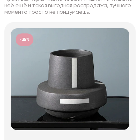
неё ещё и такая выгодная распродажа, лучшего
момента просто не придумаешь.
-35%