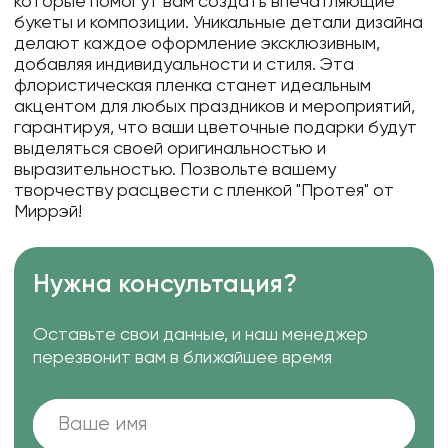
которые помогут вам создать впечатляющие
букеты и композиции. Уникальные детали дизайна
делают каждое оформление эксклюзивным,
добавляя индивидуальности и стиля. Эта
флористическая пленка станет идеальным
акцентом для любых праздников и мероприятий,
гарантируя, что ваши цветочные подарки будут
выделяться своей оригинальностью и
выразительностью. Позвольте вашему
творчеству расцвести с пленкой "Протея" от
Миррэй!
Нужна консультация?
Оставьте свои данные, и наш менеджер
перезвонит вам в ближайшее время