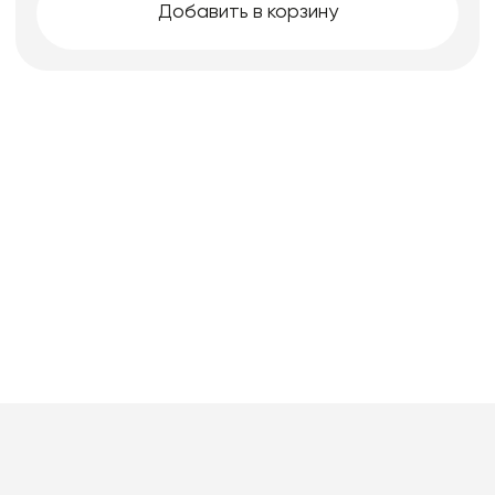
Добавить в корзину