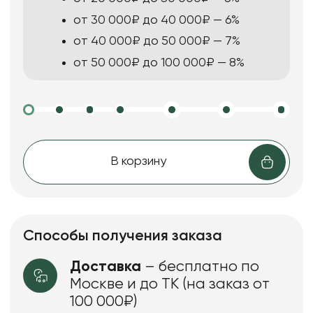
от 30 000₽ до 40 000₽ — 6%
от 40 000₽ до 50 000₽ — 7%
от 50 000₽ до 100 000₽ — 8%
В корзину
Способы получения заказа
Доставка
– бесплатно по
Москве и до ТК (на заказ от
100 000₽)