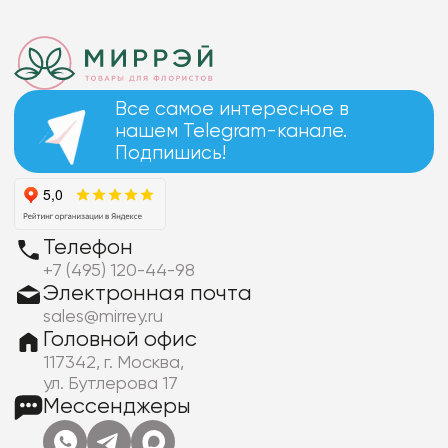
Все самое интересное в
нашем Telegram-канале.
Подпишись!
Телефон
+7 (495) 120-44-98
Электронная почта
sales@mirrey.ru
Головной офис
117342, г. Москва,
ул. Бутлерова 17
Мессенджеры