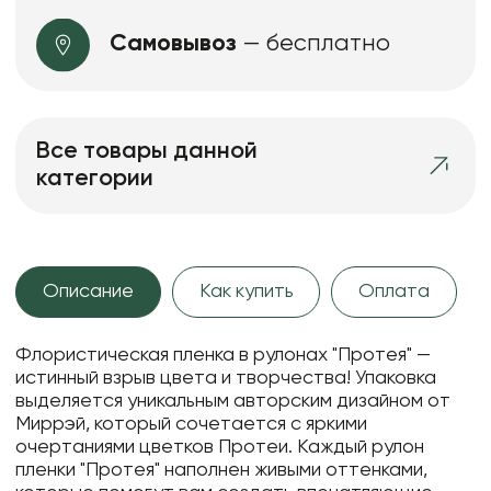
Самовывоз
— бесплатно
Все товары данной
категории
Описание
Как купить
Оплата
Флористическая пленка в рулонах "Протея" —
истинный взрыв цвета и творчества! Упаковка
выделяется уникальным авторским дизайном от
Миррэй, который сочетается с яркими
очертаниями цветков Протеи. Каждый рулон
пленки "Протея" наполнен живыми оттенками,