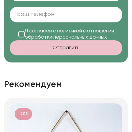
Я согласен с
политикой в отношении
обработки персональных данных
Отправить
Рекомендуем
-20%