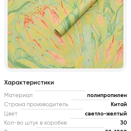
Характеристики
Материал
полипропилен
Страна производитель
Китай
Цвет
светло-желтый
Кол-во штук в коробке
30