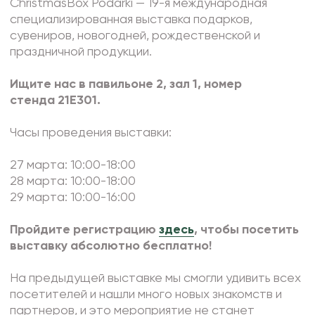
ChristmasBox Podarki — 19-я международная
специализированная выставка подарков,
сувениров, новогодней, рождественской и
праздничной продукции.
Ищите нас в павильоне 2, зал 1, номер
стенда 21Е301.
Часы проведения выставки:
27 марта: 10:00-18:00
28 марта: 10:00-18:00
29 марта: 10:00-16:00
Пройдите регистрацию
здесь
, чтобы посетить
выставку абсолютно бесплатно!
На предыдущей выставке мы смогли удивить всех
посетителей и нашли много новых знакомств и
партнеров, и это мероприятие не станет