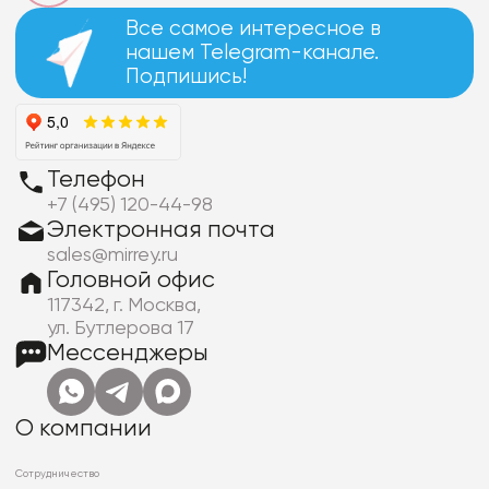
Все самое интересное в
нашем Telegram-канале.
Подпишись!
Телефон
+7 (495) 120-44-98
Электронная почта
sales@mirrey.ru
Головной офис
117342, г. Москва,
ул. Бутлерова 17
Мессенджеры
О компании
Сотрудничество