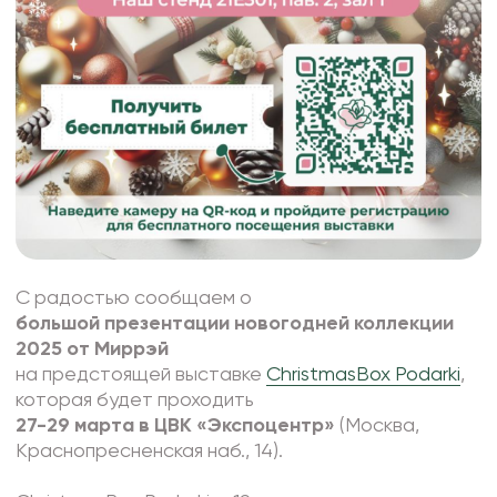
С радостью сообщаем о
большой
презентации новогодней коллекции
2025 от Миррэй
на предстоящей выставке
ChristmasBox Podarki
,
которая будет проходить
27-29 марта в ЦВК «Экспоцентр»
(Москва,
Краснопресненская наб., 14).