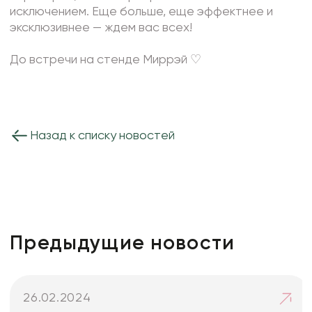
исключением. Еще больше, еще эффектнее и
эксклюзивнее — ждем вас всех!
До встречи на стенде Миррэй ♡
Назад к списку новостей
Предыдущие новости
26.02.2024