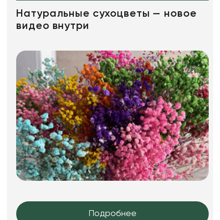
Натуральные сухоцветы — новое
видео внутри
Подробнее