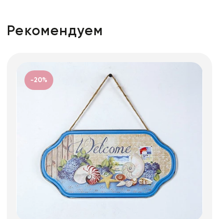
Рекомендуем
-20%