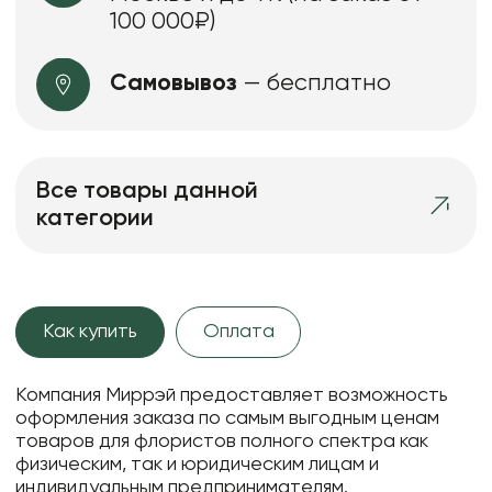
100 000₽)
Самовывоз
— бесплатно
Все товары данной
категории
Как купить
Оплата
Компания Миррэй предоставляет возможность
оформления заказа по самым выгодным ценам
товаров для флористов полного спектра как
физическим, так и юридическим лицам и
индивидуальным предпринимателям.