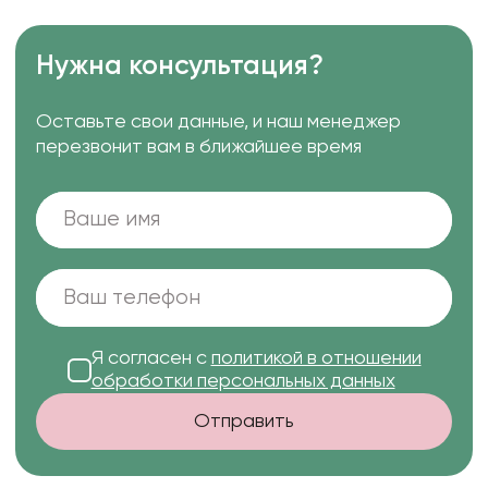
Нужна консультация?
Оставьте свои данные, и наш менеджер
перезвонит вам в ближайшее время
Я согласен с
политикой в отношении
обработки персональных данных
Отправить