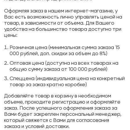
Оформляя заказ в нашем интернет-магазине, у
Вас есть возможность лично управлять ценой на
товар, в зависимости от объема. Для Вашего
удобства на большинство товара доступно три
цены:
Розничная цена (минимальная сумма заказа 15
000 рублей, доп. скидки за объем до 8%)
Оптовая цена (доступна на всех товарах на
общую сумму заказа от 100 000 рублей)
Спеццена (индивидуальная цена на конкретный
товар за заказ кратно коробке)
Добавляйте товар в корзину в необходимом
объеме, проходите регистрацию и оформляйте
заказ. После успешного оформления заказа за
Вами будет закреплен персональный менеджер,
который свяжется с Вами для согласования
заказа и условий доставки.