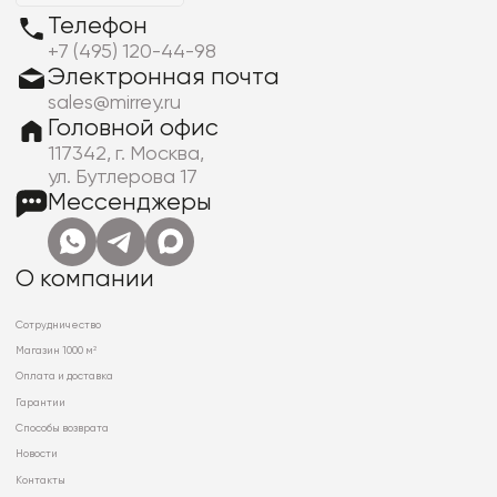
Телефон
+7 (495) 120-44-98
Электронная почта
sales@mirrey.ru
Головной офис
117342, г. Москва,
ул. Бутлерова 17
Мессенджеры
О компании
Сотрудничество
Магазин 1000 м²
Оплата и доставка
Гарантии
Способы возврата
Новости
Контакты