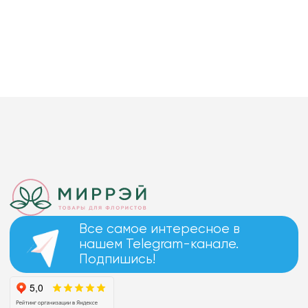
Все самое интересное в
нашем Telegram-канале.
Подпишись!