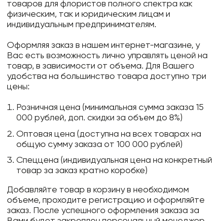
товаров для флористов полного спектра как
физическим, так и юридическим лицам и
индивидуальным предпринимателям.
Оформляя заказ в нашем интернет-магазине, у
Вас есть возможность лично управлять ценой на
товар, в зависимости от объема. Для Вашего
удобства на большинство товара доступно три
цены:
Розничная цена (минимальная сумма заказа 15
000 рублей, доп. скидки за объем до 8%)
Оптовая цена (доступна на всех товарах на
общую сумму заказа от 100 000 рублей)
Спеццена (индивидуальная цена на конкретный
товар за заказ кратно коробке)
Добавляйте товар в корзину в необходимом
объеме, проходите регистрацию и оформляйте
заказ. После успешного оформления заказа за