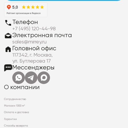
Телефон
+7 (495) 120-44-98
Электронная почта
sales@mirrey.ru
Головной офис
117342, г. Москва,
ул. Бутлерова 17
Мессенджеры
О компании
Сотрудничество
Магазин 1000 м²
Оплата и доставка
Гарантии
Способы возврата