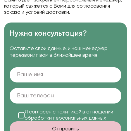
Вами будет закреплен персональный менеджер,
который свяжется с Вами для согласования
заказа и условий доставки.
Нужна консультация?
Оставьте свои данные, и наш менеджер
перезвонит вам в ближайшее время
Я согласен с
политикой в отношении
обработки персональных данных
Отправить