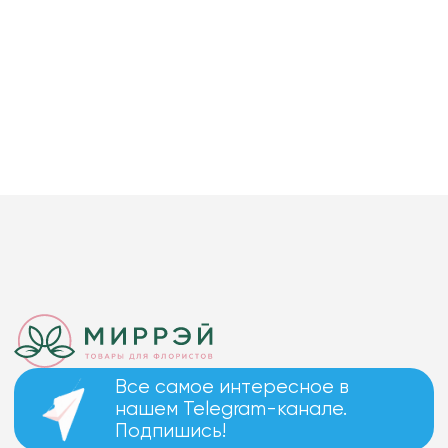
Все самое интересное в
нашем Telegram-канале.
Подпишись!