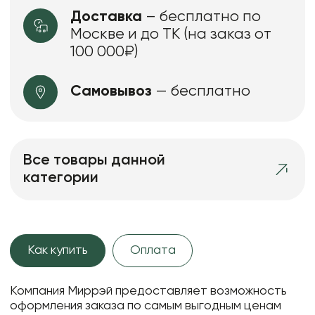
Доставка
– бесплатно по
Москве и до ТК (на заказ от
100 000₽)
Самовывоз
— бесплатно
Все товары данной
категории
Как купить
Оплата
Компания Миррэй предоставляет возможность
оформления заказа по самым выгодным ценам