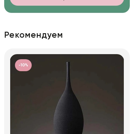
Рекомендуем
-10%